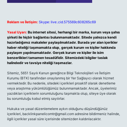
Reklam ve İletişim:
Skype: live:.cid.575569c608265c69
Yasal Uyarı:
Bu internet sitesi, herhangi bir marka, kurum veya şahıs
şirketi ile hiçbir bağlantısı bulunmamaktadır. Sitede yalnızca kendi
hazırladığımız makaleler paylaşılmaktadır. Burada yer alan içerikler
haber niteliği taşımamakta olup, gerçek kurum ve kişiler hakkında
paylaşım yapılmamaktadır. Gerçek kurum ve kişiler ile isim
benzerlikleri tamamen tesadüfidir. Sitemizdeki bilgiler taslak
halindedir ve tavsiye niteliği taşımazlar.
Sitemiz, 5651 Sayılı Kanun gereğince Bilgi Teknolojileri ve İletişim
Kurumu (BTK) tarafından onaylanmış bir Yer Sağlayıcı olarak hizmet
vermektedir. Bu nedenle, sitedeki içerikleri proaktif olarak denetleme
veya araştırma yükümlülüğümüz bulunmamaktadır. Ancak, üyelerimiz
yazdıkları içeriklerin sorumluluğunu taşımakta olup, siteye üye olarak
bu sorumluluğu kabul etmiş sayılırlar.
Hukuka ve yasal düzenlemelere aykırı olduğunu düşündüğünüz
içerikleri,
backlinkpanelicomtr@gmail.com
adresine bildirmeniz halinde,
ilgili içerikler yasal süre içerisinde sitemizden kaldırılacaktır.