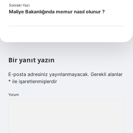
Sonraki Yazı
Maliye Bakanlığında memur nasıl olunur ?
Bir yanıt yazın
E-posta adresiniz yayınlanmayacak.
Gerekli alanlar
*
ile işaretlenmişlerdir
Yorum