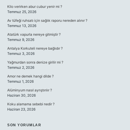
Kilo verirken abur cubur yenir mi ?
Temmuz 25, 2026
Av tüfeği ruhsatı için sağlık raporu nereden alınır ?
Temmuz 13, 2026
Atatürk vapurla nereye gitmiştir ?
Temmuz 9, 2026
Antalya Korkuteli nereye bağlıdır ?
Temmuz 3, 2026
Yağmurdan sonra denize girilir mi ?
Temmuz 2, 2026
Amor ne demek hangi dilde ?
Temmuz 1, 2026
Alüminyum nasıl ayrıştırılır ?
Haziran 30, 2026
Koku alamama sebebi nedir ?
Haziran 23, 2026
SON YORUMLAR