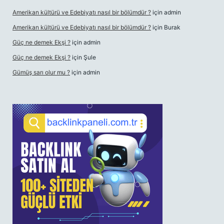
Amerikan kültürü ve Edebiyatı nasıl bir bölümdür ?
için
admin
Amerikan kültürü ve Edebiyatı nasıl bir bölümdür ?
için
Burak
Güç ne demek Ekşi ?
için
admin
Güç ne demek Ekşi ?
için
Şule
Gümüş sarı olur mu ?
için
admin