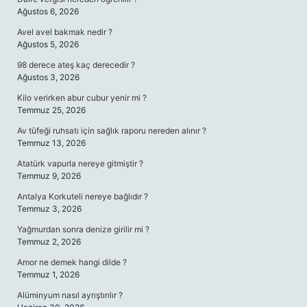
Ağustos 6, 2026
Avel avel bakmak nedir ?
Ağustos 5, 2026
98 derece ateş kaç derecedir ?
Ağustos 3, 2026
Kilo verirken abur cubur yenir mi ?
Temmuz 25, 2026
Av tüfeği ruhsatı için sağlık raporu nereden alınır ?
Temmuz 13, 2026
Atatürk vapurla nereye gitmiştir ?
Temmuz 9, 2026
Antalya Korkuteli nereye bağlıdır ?
Temmuz 3, 2026
Yağmurdan sonra denize girilir mi ?
Temmuz 2, 2026
Amor ne demek hangi dilde ?
Temmuz 1, 2026
Alüminyum nasıl ayrıştırılır ?