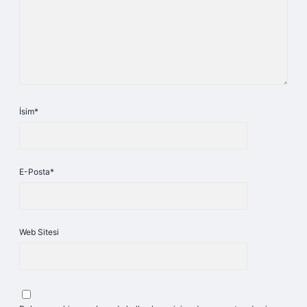
İsim*
E-Posta*
Web Sitesi