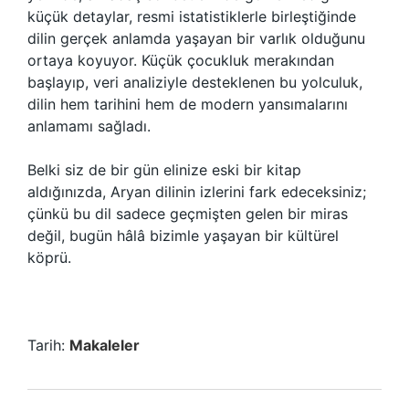
küçük detaylar, resmi istatistiklerle birleştiğinde
dilin gerçek anlamda yaşayan bir varlık olduğunu
ortaya koyuyor. Küçük çocukluk merakından
başlayıp, veri analiziyle desteklenen bu yolculuk,
dilin hem tarihini hem de modern yansımalarını
anlamamı sağladı.
Belki siz de bir gün elinize eski bir kitap
aldığınızda, Aryan dilinin izlerini fark edeceksiniz;
çünkü bu dil sadece geçmişten gelen bir miras
değil, bugün hâlâ bizimle yaşayan bir kültürel
köprü.
Tarih:
Makaleler