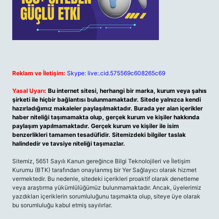
Reklam ve İletişim:
Skype: live:.cid.575569c608265c69
Yasal Uyarı:
Bu internet sitesi, herhangi bir marka, kurum veya şahıs
şirketi ile hiçbir bağlantısı bulunmamaktadır. Sitede yalnızca kendi
hazırladığımız makaleler paylaşılmaktadır. Burada yer alan içerikler
haber niteliği taşımamakta olup, gerçek kurum ve kişiler hakkında
paylaşım yapılmamaktadır. Gerçek kurum ve kişiler ile isim
benzerlikleri tamamen tesadüfidir. Sitemizdeki bilgiler taslak
halindedir ve tavsiye niteliği taşımazlar.
Sitemiz, 5651 Sayılı Kanun gereğince Bilgi Teknolojileri ve İletişim
Kurumu (BTK) tarafından onaylanmış bir Yer Sağlayıcı olarak hizmet
vermektedir. Bu nedenle, sitedeki içerikleri proaktif olarak denetleme
veya araştırma yükümlülüğümüz bulunmamaktadır. Ancak, üyelerimiz
yazdıkları içeriklerin sorumluluğunu taşımakta olup, siteye üye olarak
bu sorumluluğu kabul etmiş sayılırlar.