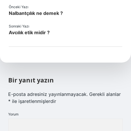
Önceki Yazı
Nalbantçılık ne demek ?
Sonraki Yazı
Avcılık etik midir ?
Bir yanıt yazın
E-posta adresiniz yayınlanmayacak.
Gerekli alanlar
*
ile işaretlenmişlerdir
Yorum