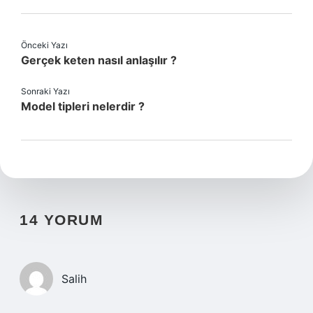
Önceki Yazı
Gerçek keten nasıl anlaşılır ?
Sonraki Yazı
Model tipleri nelerdir ?
14 YORUM
Salih