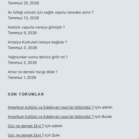
Temmuz 25, 2026
Av tüfeği ruhsatı için sağlık raporu nereden alınır ?
Temmuz 13, 2026
Atatürk vapurla nereye gitmiştir ?
Temmuz 9, 2026
Antalya Korkuteli nereye bağlıdır ?
Temmuz 3, 2026
Yağmurdan sonra denize girilir mi ?
Temmuz 2, 2026
Amor ne demek hangi dilde ?
Temmuz 1, 2026
SON YORUMLAR
Amerikan kültürü ve Edebiyatı nasıl bir bölümdür ?
için
admin
Amerikan kültürü ve Edebiyatı nasıl bir bölümdür ?
için
Burak
Güç ne demek Ekşi ?
için
admin
Güç ne demek Ekşi ?
için
Şule