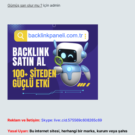
Gümüş sarı olur mu ?
için
admin
Reklam ve İletişim:
Skype: live:.cid.575569c608265c69
Yasal Uyarı:
Bu internet sitesi, herhangi bir marka, kurum veya şahıs