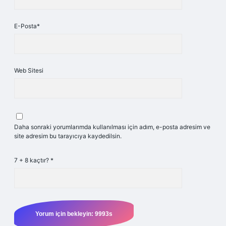
E-Posta*
Web Sitesi
Daha sonraki yorumlarımda kullanılması için adım, e-posta adresim ve
site adresim bu tarayıcıya kaydedilsin.
7 + 8 kaçtır?
*