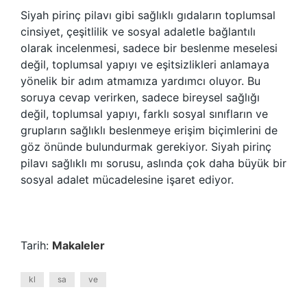
Siyah pirinç pilavı gibi sağlıklı gıdaların toplumsal
cinsiyet, çeşitlilik ve sosyal adaletle bağlantılı
olarak incelenmesi, sadece bir beslenme meselesi
değil, toplumsal yapıyı ve eşitsizlikleri anlamaya
yönelik bir adım atmamıza yardımcı oluyor. Bu
soruya cevap verirken, sadece bireysel sağlığı
değil, toplumsal yapıyı, farklı sosyal sınıfların ve
grupların sağlıklı beslenmeye erişim biçimlerini de
göz önünde bulundurmak gerekiyor. Siyah pirinç
pilavı sağlıklı mı sorusu, aslında çok daha büyük bir
sosyal adalet mücadelesine işaret ediyor.
Tarih:
Makaleler
kl
sa
ve