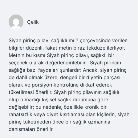
Çelik
Siyah pirinç pilavı sağlıklı mı ? çerçevesinde verilen
bilgiler düzenli, fakat metin biraz tekdüze ilerliyor.
Metnin bu kısmı Siyah pirinç pilavı, sağlıklı bir
seçenek olarak değerlendirilebilir . Siyah pirincin
sağlığa bazı faydaları şunlardır: Ancak, siyah pirinç
de dahil olmak üzere, dengeli bir diyetin parçası
olarak ve porsiyon kontrolüne dikkat ederek
tüketilmesi önerilir. Siyah pirinç pilavının sağlıklı
olup olmadığı kişisel sağlık durumuna göre
değişebilir; bu nedenle, özellikle kronik bir
rahatsızlık veya diyet kısıtlaması olan kişilerin, siyah
pirinç tüketmeden önce bir sağlık uzmanına
danışmaları önerilir.