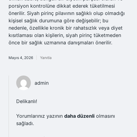
porsiyon kontrolüne dikkat ederek tüketilmesi
önerilir. Siyah pirinç pilavının sağlıklı olup olmadığı
kişisel sağlık durumuna göre değişebilir; bu
nedenle, özellikle kronik bir rahatsızlık veya diyet
kısıtlaması olan kişilerin, siyah pirinç tüketmeden
önce bir sağlık uzmanına danışmaları önerilir.
Mayıs 4, 2026
Yanıtla
admin
Delikanlı!
Yorumlarınız yazının
daha düzenli
olmasını
sağladı.