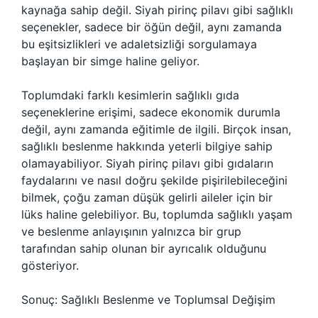
kaynağa sahip değil. Siyah pirinç pilavı gibi sağlıklı
seçenekler, sadece bir öğün değil, aynı zamanda
bu eşitsizlikleri ve adaletsizliği sorgulamaya
başlayan bir simge haline geliyor.
Toplumdaki farklı kesimlerin sağlıklı gıda
seçeneklerine erişimi, sadece ekonomik durumla
değil, aynı zamanda eğitimle de ilgili. Birçok insan,
sağlıklı beslenme hakkında yeterli bilgiye sahip
olamayabiliyor. Siyah pirinç pilavı gibi gıdaların
faydalarını ve nasıl doğru şekilde pişirilebileceğini
bilmek, çoğu zaman düşük gelirli aileler için bir
lüks haline gelebiliyor. Bu, toplumda sağlıklı yaşam
ve beslenme anlayışının yalnızca bir grup
tarafından sahip olunan bir ayrıcalık olduğunu
gösteriyor.
Sonuç: Sağlıklı Beslenme ve Toplumsal Değişim