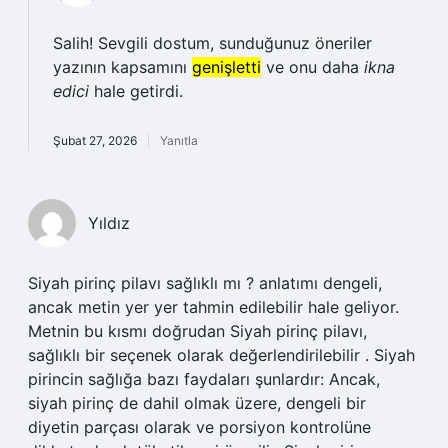
Salih! Sevgili dostum, sunduğunuz öneriler
yazının kapsamını
genişletti
ve onu daha
ikna
edici
hale getirdi.
Şubat 27, 2026
Yanıtla
Yıldız
Siyah pirinç pilavı sağlıklı mı ? anlatımı dengeli,
ancak metin yer yer tahmin edilebilir hale geliyor.
Metnin bu kısmı doğrudan Siyah pirinç pilavı,
sağlıklı bir seçenek olarak değerlendirilebilir . Siyah
pirincin sağlığa bazı faydaları şunlardır: Ancak,
siyah pirinç de dahil olmak üzere, dengeli bir
diyetin parçası olarak ve porsiyon kontrolüne