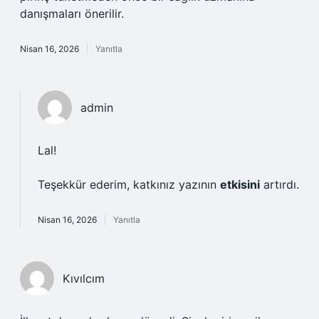
danışmaları önerilir.
Nisan 16, 2026
Yanıtla
admin
Lal!
Teşekkür ederim, katkınız yazının
etkisini
artırdı.
Nisan 16, 2026
Yanıtla
Kıvılcım