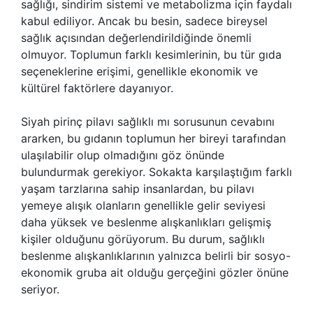
sağlığı, sindirim sistemi ve metabolizma için faydalı
kabul ediliyor. Ancak bu besin, sadece bireysel
sağlık açısından değerlendirildiğinde önemli
olmuyor. Toplumun farklı kesimlerinin, bu tür gıda
seçeneklerine erişimi, genellikle ekonomik ve
kültürel faktörlere dayanıyor.
Siyah pirinç pilavı sağlıklı mı sorusunun cevabını
ararken, bu gıdanın toplumun her bireyi tarafından
ulaşılabilir olup olmadığını göz önünde
bulundurmak gerekiyor. Sokakta karşılaştığım farklı
yaşam tarzlarına sahip insanlardan, bu pilavı
yemeye alışık olanların genellikle gelir seviyesi
daha yüksek ve beslenme alışkanlıkları gelişmiş
kişiler olduğunu görüyorum. Bu durum, sağlıklı
beslenme alışkanlıklarının yalnızca belirli bir sosyo-
ekonomik gruba ait olduğu gerçeğini gözler önüne
seriyor.