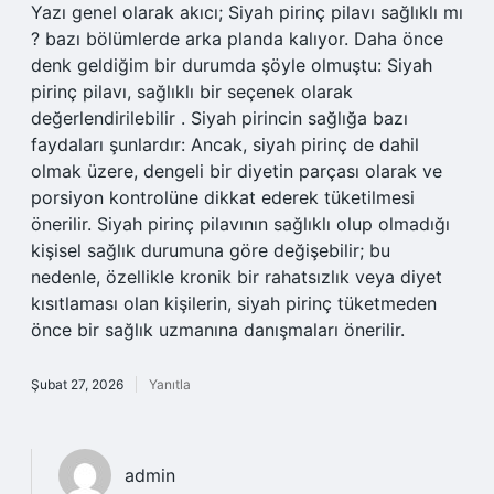
Yazı genel olarak akıcı; Siyah pirinç pilavı sağlıklı mı
? bazı bölümlerde arka planda kalıyor. Daha önce
denk geldiğim bir durumda şöyle olmuştu: Siyah
pirinç pilavı, sağlıklı bir seçenek olarak
değerlendirilebilir . Siyah pirincin sağlığa bazı
faydaları şunlardır: Ancak, siyah pirinç de dahil
olmak üzere, dengeli bir diyetin parçası olarak ve
porsiyon kontrolüne dikkat ederek tüketilmesi
önerilir. Siyah pirinç pilavının sağlıklı olup olmadığı
kişisel sağlık durumuna göre değişebilir; bu
nedenle, özellikle kronik bir rahatsızlık veya diyet
kısıtlaması olan kişilerin, siyah pirinç tüketmeden
önce bir sağlık uzmanına danışmaları önerilir.
Şubat 27, 2026
Yanıtla
admin