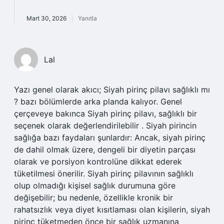
Mart 30, 2026
Yanıtla
Lal
Yazı genel olarak akıcı; Siyah pirinç pilavı sağlıklı mı
? bazı bölümlerde arka planda kalıyor. Genel
çerçeveye bakınca Siyah pirinç pilavı, sağlıklı bir
seçenek olarak değerlendirilebilir . Siyah pirincin
sağlığa bazı faydaları şunlardır: Ancak, siyah pirinç
de dahil olmak üzere, dengeli bir diyetin parçası
olarak ve porsiyon kontrolüne dikkat ederek
tüketilmesi önerilir. Siyah pirinç pilavının sağlıklı
olup olmadığı kişisel sağlık durumuna göre
değişebilir; bu nedenle, özellikle kronik bir
rahatsızlık veya diyet kısıtlaması olan kişilerin, siyah
pirinç tüketmeden önce bir sağlık uzmanına