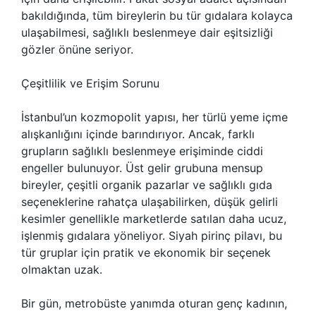
bakıldığında, tüm bireylerin bu tür gıdalara kolayca
ulaşabilmesi, sağlıklı beslenmeye dair eşitsizliği
gözler önüne seriyor.
Çeşitlilik ve Erişim Sorunu
İstanbul’un kozmopolit yapısı, her türlü yeme içme
alışkanlığını içinde barındırıyor. Ancak, farklı
grupların sağlıklı beslenmeye erişiminde ciddi
engeller bulunuyor. Üst gelir grubuna mensup
bireyler, çeşitli organik pazarlar ve sağlıklı gıda
seçeneklerine rahatça ulaşabilirken, düşük gelirli
kesimler genellikle marketlerde satılan daha ucuz,
işlenmiş gıdalara yöneliyor. Siyah pirinç pilavı, bu
tür gruplar için pratik ve ekonomik bir seçenek
olmaktan uzak.
Bir gün, metrobüste yanımda oturan genç kadının,