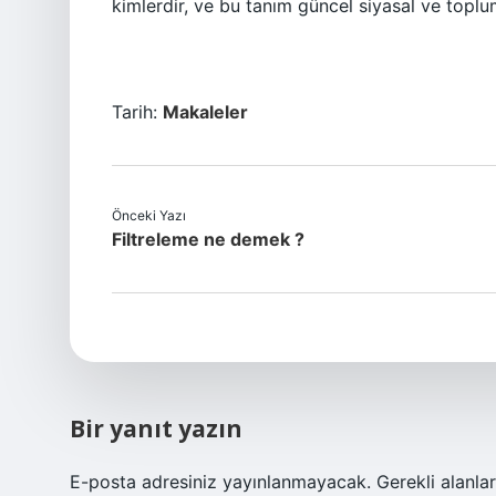
kimlerdir, ve bu tanım güncel siyasal ve topl
Tarih:
Makaleler
Önceki Yazı
Filtreleme ne demek ?
Bir yanıt yazın
E-posta adresiniz yayınlanmayacak.
Gerekli alanla