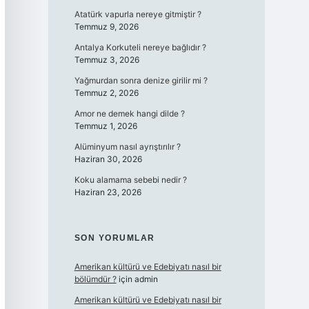
Atatürk vapurla nereye gitmiştir ?
Temmuz 9, 2026
Antalya Korkuteli nereye bağlıdır ?
Temmuz 3, 2026
Yağmurdan sonra denize girilir mi ?
Temmuz 2, 2026
Amor ne demek hangi dilde ?
Temmuz 1, 2026
Alüminyum nasıl ayrıştırılır ?
Haziran 30, 2026
Koku alamama sebebi nedir ?
Haziran 23, 2026
SON YORUMLAR
Amerikan kültürü ve Edebiyatı nasıl bir
bölümdür ?
için
admin
Amerikan kültürü ve Edebiyatı nasıl bir