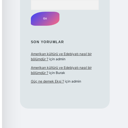
Arama
SON YORUMLAR
Amerikan kültürü ve Edebiyatı nasıl bir
bölümdür ?
için
admin
Amerikan kültürü ve Edebiyatı nasıl bir
bölümdür ?
için
Burak
Güç ne demek Ekşi ?
için
admin