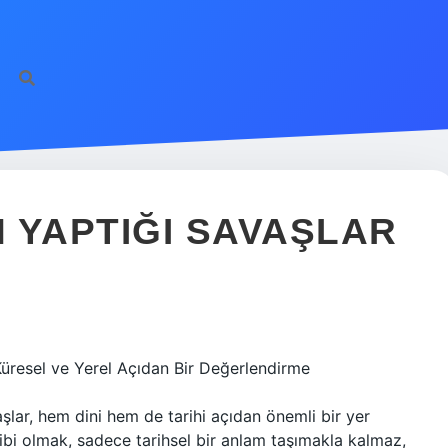
 YAPTIĞI SAVAŞLAR
üresel ve Yerel Açıdan Bir Değerlendirme
şlar, hem dini hem de tarihi açıdan önemli bir yer
ibi olmak, sadece tarihsel bir anlam taşımakla kalmaz,