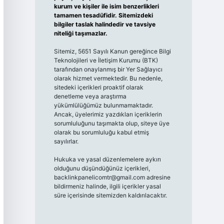
kurum ve kişiler ile isim benzerlikleri
tamamen tesadüfidir. Sitemizdeki
bilgiler taslak halindedir ve tavsiye
niteliği taşımazlar.
Sitemiz, 5651 Sayılı Kanun gereğince Bilgi
Teknolojileri ve İletişim Kurumu (BTK)
tarafından onaylanmış bir Yer Sağlayıcı
olarak hizmet vermektedir. Bu nedenle,
sitedeki içerikleri proaktif olarak
denetleme veya araştırma
yükümlülüğümüz bulunmamaktadır.
Ancak, üyelerimiz yazdıkları içeriklerin
sorumluluğunu taşımakta olup, siteye üye
olarak bu sorumluluğu kabul etmiş
sayılırlar.
Hukuka ve yasal düzenlemelere aykırı
olduğunu düşündüğünüz içerikleri,
backlinkpanelicomtr@gmail.com
adresine
bildirmeniz halinde, ilgili içerikler yasal
süre içerisinde sitemizden kaldırılacaktır.