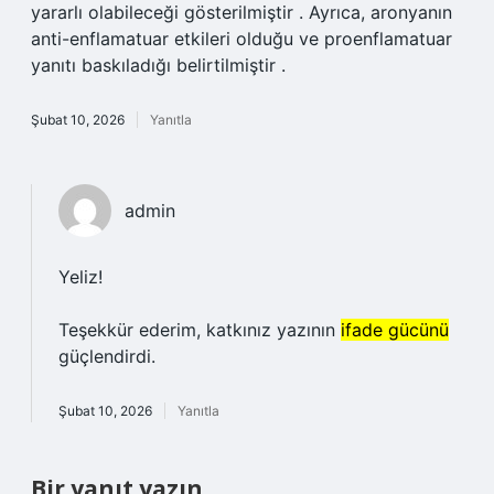
yararlı olabileceği gösterilmiştir . Ayrıca, aronyanın
anti-enflamatuar etkileri olduğu ve proenflamatuar
yanıtı baskıladığı belirtilmiştir .
Şubat 10, 2026
Yanıtla
admin
Yeliz!
Teşekkür ederim, katkınız yazının
ifade gücünü
güçlendirdi.
Şubat 10, 2026
Yanıtla
Bir yanıt yazın