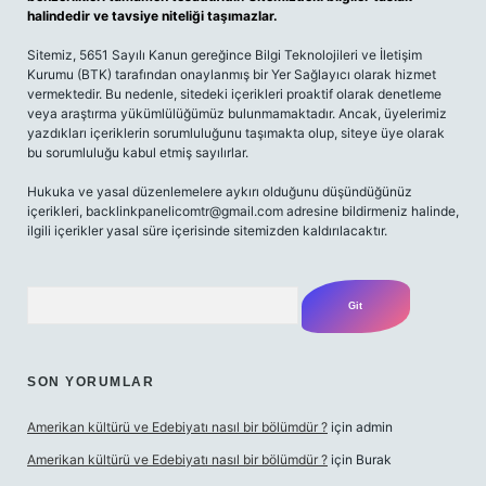
halindedir ve tavsiye niteliği taşımazlar.
Sitemiz, 5651 Sayılı Kanun gereğince Bilgi Teknolojileri ve İletişim
Kurumu (BTK) tarafından onaylanmış bir Yer Sağlayıcı olarak hizmet
vermektedir. Bu nedenle, sitedeki içerikleri proaktif olarak denetleme
veya araştırma yükümlülüğümüz bulunmamaktadır. Ancak, üyelerimiz
yazdıkları içeriklerin sorumluluğunu taşımakta olup, siteye üye olarak
bu sorumluluğu kabul etmiş sayılırlar.
Hukuka ve yasal düzenlemelere aykırı olduğunu düşündüğünüz
içerikleri,
backlinkpanelicomtr@gmail.com
adresine bildirmeniz halinde,
ilgili içerikler yasal süre içerisinde sitemizden kaldırılacaktır.
Arama
SON YORUMLAR
Amerikan kültürü ve Edebiyatı nasıl bir bölümdür ?
için
admin
Amerikan kültürü ve Edebiyatı nasıl bir bölümdür ?
için
Burak