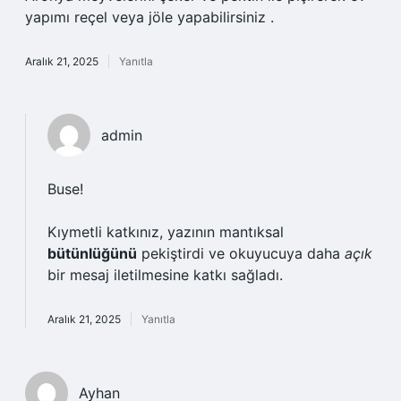
yapımı reçel veya jöle yapabilirsiniz .
Aralık 21, 2025
Yanıtla
admin
Buse!
Kıymetli katkınız, yazının mantıksal
bütünlüğünü
pekiştirdi ve okuyucuya daha
açık
bir mesaj iletilmesine katkı sağladı.
Aralık 21, 2025
Yanıtla
Ayhan