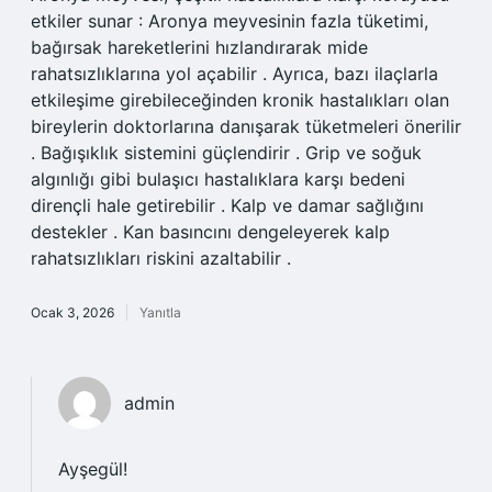
etkiler sunar : Aronya meyvesinin fazla tüketimi,
bağırsak hareketlerini hızlandırarak mide
rahatsızlıklarına yol açabilir . Ayrıca, bazı ilaçlarla
etkileşime girebileceğinden kronik hastalıkları olan
bireylerin doktorlarına danışarak tüketmeleri önerilir
. Bağışıklık sistemini güçlendirir . Grip ve soğuk
algınlığı gibi bulaşıcı hastalıklara karşı bedeni
dirençli hale getirebilir . Kalp ve damar sağlığını
destekler . Kan basıncını dengeleyerek kalp
rahatsızlıkları riskini azaltabilir .
Ocak 3, 2026
Yanıtla
admin
Ayşegül!