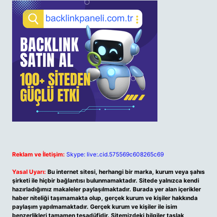
Reklam ve İletişim:
Skype: live:.cid.575569c608265c69
Yasal Uyarı:
Bu internet sitesi, herhangi bir marka, kurum veya şahıs
şirketi ile hiçbir bağlantısı bulunmamaktadır. Sitede yalnızca kendi
hazırladığımız makaleler paylaşılmaktadır. Burada yer alan içerikler
haber niteliği taşımamakta olup, gerçek kurum ve kişiler hakkında
paylaşım yapılmamaktadır. Gerçek kurum ve kişiler ile isim
benzerlikleri tamamen tesadüfidir. Sitemizdeki bilgiler taslak