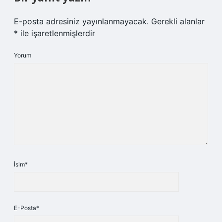
E-posta adresiniz yayınlanmayacak.
Gerekli alanlar
*
ile işaretlenmişlerdir
Yorum
İsim*
E-Posta*