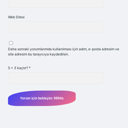
Web Sitesi
Daha sonraki yorumlarımda kullanılması için adım, e-posta adresim ve
site adresim bu tarayıcıya kaydedilsin.
5 + 3 kaçtır?
*