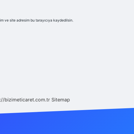
m ve site adresim bu tarayıcıya kaydedilsin.
://bizimeticaret.com.tr
Sitemap