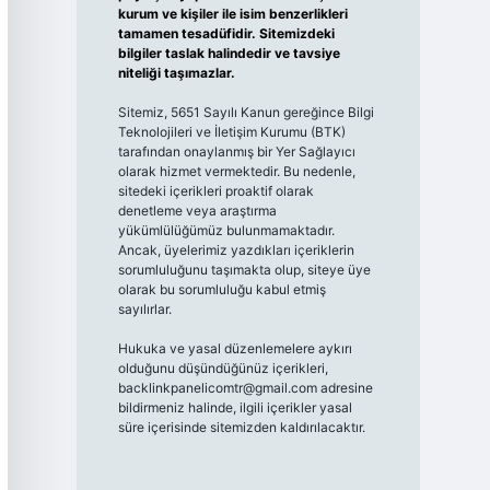
kurum ve kişiler ile isim benzerlikleri
tamamen tesadüfidir. Sitemizdeki
bilgiler taslak halindedir ve tavsiye
niteliği taşımazlar.
Sitemiz, 5651 Sayılı Kanun gereğince Bilgi
Teknolojileri ve İletişim Kurumu (BTK)
tarafından onaylanmış bir Yer Sağlayıcı
olarak hizmet vermektedir. Bu nedenle,
sitedeki içerikleri proaktif olarak
denetleme veya araştırma
yükümlülüğümüz bulunmamaktadır.
Ancak, üyelerimiz yazdıkları içeriklerin
sorumluluğunu taşımakta olup, siteye üye
olarak bu sorumluluğu kabul etmiş
sayılırlar.
Hukuka ve yasal düzenlemelere aykırı
olduğunu düşündüğünüz içerikleri,
backlinkpanelicomtr@gmail.com
adresine
bildirmeniz halinde, ilgili içerikler yasal
süre içerisinde sitemizden kaldırılacaktır.