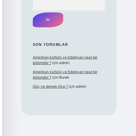
Arama
SON YORUMLAR
Amerikan kültürü ve Edebiyatı nasıl bir
bölümdür ?
için
admin
Amerikan kültürü ve Edebiyatı nasıl bir
bölümdür ?
için
Burak
Güç ne demek Ekşi ?
için
admin