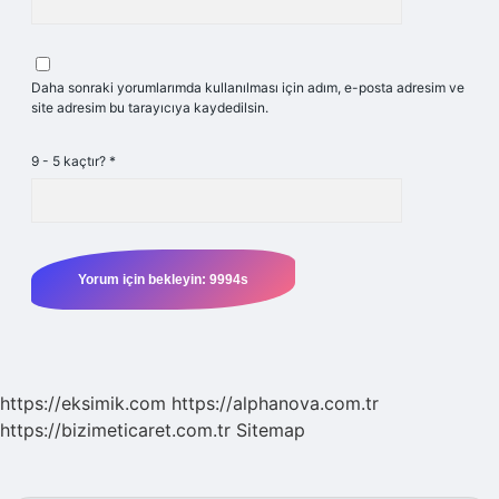
Daha sonraki yorumlarımda kullanılması için adım, e-posta adresim ve
site adresim bu tarayıcıya kaydedilsin.
9 - 5 kaçtır?
*
https://eksimik.com
https://alphanova.com.tr
https://bizimeticaret.com.tr
Sitemap