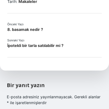
Tarih:
Makaleler
Önceki Yazı
8. basamak nedir ?
Sonraki Yazı
İpotekli bir tarla satılabilir mi ?
Bir yanıt yazın
E-posta adresiniz yayınlanmayacak.
Gerekli alanlar
*
ile işaretlenmişlerdir