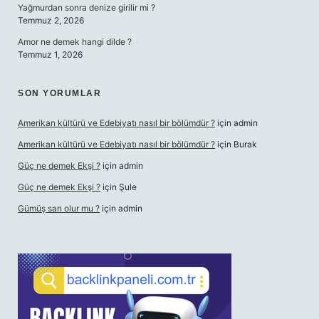
Yağmurdan sonra denize girilir mi ?
Temmuz 2, 2026
Amor ne demek hangi dilde ?
Temmuz 1, 2026
SON YORUMLAR
Amerikan kültürü ve Edebiyatı nasıl bir bölümdür ?
için
admin
Amerikan kültürü ve Edebiyatı nasıl bir bölümdür ?
için
Burak
Güç ne demek Ekşi ?
için
admin
Güç ne demek Ekşi ?
için
Şule
Gümüş sarı olur mu ?
için
admin