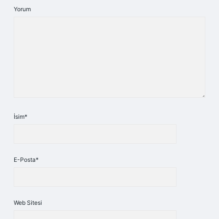
Yorum
İsim*
E-Posta*
Web Sitesi