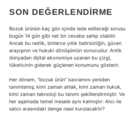
SON DEĞERLENDIRME
Bozuk ürünün kaç gün içinde iade edileceği sorusu
bugün 14 gün gibi net bir cevaba sahip olabilir.
Ancak bu netlik, binlerce yıllık belirsizliğin, güven
arayışının ve hukuki dönüşümün sonucudur. Antik
dünyadan dijital ekonomiye uzanan bu çizgi,
tüketicinin giderek güçlenen konumunu gösterir.
Her dönem, “bozuk ürün” kavramını yeniden
tanımlamış; kimi zaman ahlak, kimi zaman hukuk,
kimi zaman teknoloji bu tanımı şekillendirmiştir. Ve
her aşamada temel mesele aynı kalmıştır: Alıcı ile
satıcı arasındaki denge nasıl kurulacaktır?