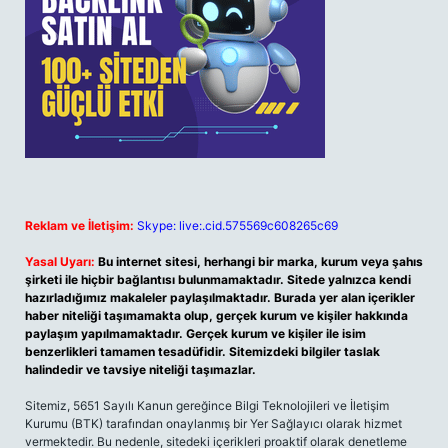
Reklam ve İletişim:
Skype: live:.cid.575569c608265c69
Yasal Uyarı:
Bu internet sitesi, herhangi bir marka, kurum veya şahıs
şirketi ile hiçbir bağlantısı bulunmamaktadır. Sitede yalnızca kendi
hazırladığımız makaleler paylaşılmaktadır. Burada yer alan içerikler
haber niteliği taşımamakta olup, gerçek kurum ve kişiler hakkında
paylaşım yapılmamaktadır. Gerçek kurum ve kişiler ile isim
benzerlikleri tamamen tesadüfidir. Sitemizdeki bilgiler taslak
halindedir ve tavsiye niteliği taşımazlar.
Sitemiz, 5651 Sayılı Kanun gereğince Bilgi Teknolojileri ve İletişim
Kurumu (BTK) tarafından onaylanmış bir Yer Sağlayıcı olarak hizmet
vermektedir. Bu nedenle, sitedeki içerikleri proaktif olarak denetleme