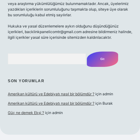
veya araştırma yükümlülüğümüz bulunmamaktadır. Ancak, üyelerimiz
yazdıkları içeriklerin sorumluluğunu taşımakta olup, siteye üye olarak
bu sorumluluğu kabul etmiş sayılırlar.
Hukuka ve yasal düzenlemelere aykırı olduğunu düşündüğünüz
içerikleri,
backlinkpanelicomtr@gmail.com
adresine bildirmeniz halinde,
ilgili içerikler yasal süre içerisinde sitemizden kaldırılacaktır.
Arama
SON YORUMLAR
Amerikan kültürü ve Edebiyatı nasıl bir bölümdür ?
için
admin
Amerikan kültürü ve Edebiyatı nasıl bir bölümdür ?
için
Burak
Güç ne demek Ekşi ?
için
admin