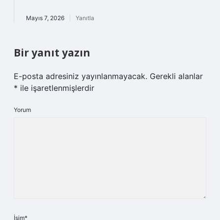
Mayıs 7, 2026
Yanıtla
Bir yanıt yazın
E-posta adresiniz yayınlanmayacak.
Gerekli alanlar
*
ile işaretlenmişlerdir
Yorum
İsim*