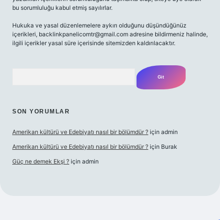
bu sorumluluğu kabul etmiş sayılırlar.
Hukuka ve yasal düzenlemelere aykırı olduğunu düşündüğünüz
içerikleri,
backlinkpanelicomtr@gmail.com
adresine bildirmeniz halinde,
ilgili içerikler yasal süre içerisinde sitemizden kaldırılacaktır.
Arama
SON YORUMLAR
Amerikan kültürü ve Edebiyatı nasıl bir bölümdür ?
için
admin
Amerikan kültürü ve Edebiyatı nasıl bir bölümdür ?
için
Burak
Güç ne demek Ekşi ?
için
admin