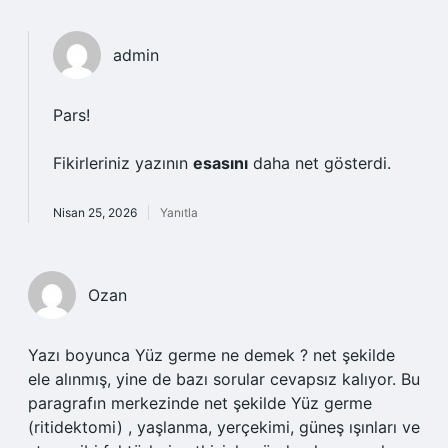
admin
Pars!
Fikirleriniz yazının
esasını
daha net gösterdi.
Nisan 25, 2026
Yanıtla
Ozan
Yazı boyunca Yüz germe ne demek ? net şekilde
ele alınmış, yine de bazı sorular cevapsız kalıyor. Bu
paragrafın merkezinde net şekilde Yüz germe
(ritidektomi) , yaşlanma, yerçekimi, güneş ışınları ve