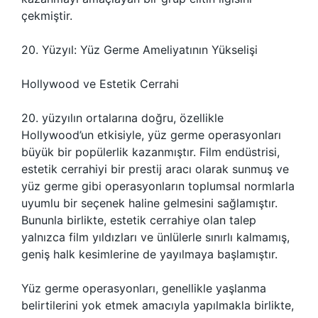
çekmiştir.
20. Yüzyıl: Yüz Germe Ameliyatının Yükselişi
Hollywood ve Estetik Cerrahi
20. yüzyılın ortalarına doğru, özellikle
Hollywood’un etkisiyle, yüz germe operasyonları
büyük bir popülerlik kazanmıştır. Film endüstrisi,
estetik cerrahiyi bir prestij aracı olarak sunmuş ve
yüz germe gibi operasyonların toplumsal normlarla
uyumlu bir seçenek haline gelmesini sağlamıştır.
Bununla birlikte, estetik cerrahiye olan talep
yalnızca film yıldızları ve ünlülerle sınırlı kalmamış,
geniş halk kesimlerine de yayılmaya başlamıştır.
Yüz germe operasyonları, genellikle yaşlanma
belirtilerini yok etmek amacıyla yapılmakla birlikte,