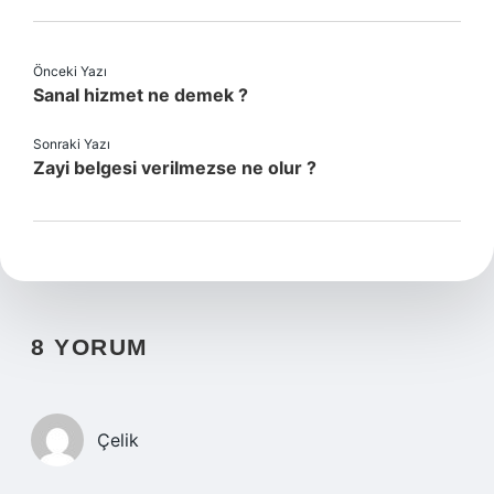
Önceki Yazı
Sanal hizmet ne demek ?
Sonraki Yazı
Zayi belgesi verilmezse ne olur ?
8 YORUM
Çelik