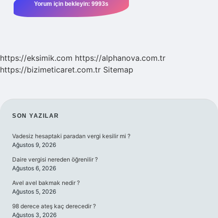
https://eksimik.com
https://alphanova.com.tr
https://bizimeticaret.com.tr
Sitemap
SIDEBAR
SON YAZILAR
Vadesiz hesaptaki paradan vergi kesilir mi ?
Ağustos 9, 2026
Daire vergisi nereden öğrenilir ?
Ağustos 6, 2026
Avel avel bakmak nedir ?
Ağustos 5, 2026
98 derece ateş kaç derecedir ?
Ağustos 3, 2026