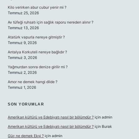
Kilo verirken abur cubur yenir mi ?
Temmuz 25, 2026
Av tüfeği ruhsatı için sağlık raporu nereden alınır ?
Temmuz 13, 2026
Atatürk vapurla nereye gitmiştir ?
Temmuz 9, 2026
Antalya Korkuteli nereye bağlıdır ?
Temmuz 3, 2026
Yağmurdan sonra denize girilir mi ?
Temmuz 2, 2026
Amor ne demek hangi dilde ?
Temmuz 1, 2026
SON YORUMLAR
Amerikan kültürü ve Edebiyatı nasıl bir bölümdür ?
için
admin
Amerikan kültürü ve Edebiyatı nasıl bir bölümdür ?
için
Burak
Güç ne demek Ekşi ?
için
admin