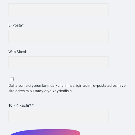
E-Posta*
Web Sitesi
Daha sonraki yorumlarımda kullanılması için adım, e-posta adresim ve
site adresim bu tarayıcıya kaydedilsin.
10 - 4 kaçtır?
*