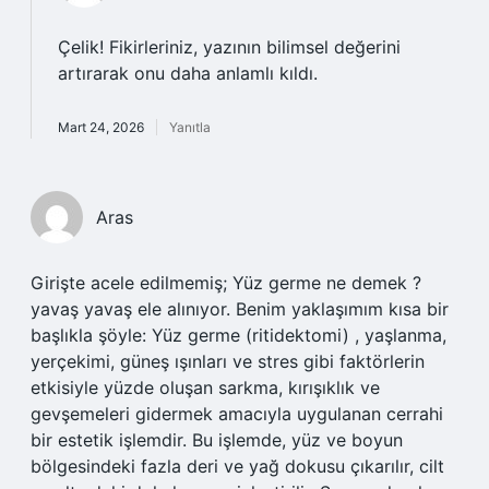
Çelik!
Fikirleriniz, yazının bilimsel değerini
artırarak onu daha anlamlı kıldı.
Mart 24, 2026
Yanıtla
Aras
Girişte acele edilmemiş; Yüz germe ne demek ?
yavaş yavaş ele alınıyor. Benim yaklaşımım kısa bir
başlıkla şöyle: Yüz germe (ritidektomi) , yaşlanma,
yerçekimi, güneş ışınları ve stres gibi faktörlerin
etkisiyle yüzde oluşan sarkma, kırışıklık ve
gevşemeleri gidermek amacıyla uygulanan cerrahi
bir estetik işlemdir. Bu işlemde, yüz ve boyun
bölgesindeki fazla deri ve yağ dokusu çıkarılır, cilt