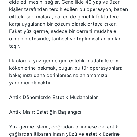
elde edilmesini sağlar. Genellikle 40 yaş ve üzeri
kişiler tarafından tercih edilen bu operasyon, bazen
ciltteki sarkmalara, bazen de genetik faktörlere
karşı uygulanan bir çözüm olarak ortaya çıkar.
Fakat yüz germe, sadece bir cerrahi müdahale
olmanın ötesinde, tarihsel ve toplumsal anlamlar
taşır.
İlk olarak, yüz germe gibi estetik müdahalelerin
kökenlerine bakmak, bugün bu tür operasyonlara
bakışımızı daha derinlemesine anlamamıza
yardımcı olacaktır.
Antik Dönemlerde Estetik Müdahaleler
Antik Mısır: Estetiğin Başlangıcı
Yüz germe işlemi, doğrudan bilinmese de, antik
çağlardan itibaren insan yüzü ve estetik üzerine