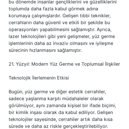
bu dönemde insanlar gençliklerini ve güzelliklerini
toplumda daha fazla kabul görmek adına
korumaya çalışmışlardır. Gelişen tıbbi teknikler,
cerrahların daha güvenli ve etkili bir şekilde bu
operasyonları yapabilmesini sağlamıştır. Ayrıca,
lazer teknolojileri gibi yeni gelişmeler, yüz germe
işlemlerinin daha az invaziv olmasını ve iyileşme
sürecinin hızlanmasını sağlamıştır.
21. Yüzyıl: Modern Yüz Germe ve Toplumsal İlişkiler
Teknolojik İlerlemenin Etkisi
Bugün, yüz germe ve diğer estetik cerrahiler,
sadece yaşlanma karşıtı müdahaleler olarak
görülmüyor, aynı zamanda kişisel bir ifade biçimi,
bir kimlik inşası olarak da kabul ediliyor. Gelişen
teknolojiler sayesinde, cerrahiler artık daha kısa
sürede ve daha az riskle gerçekleştirilebiliyor.