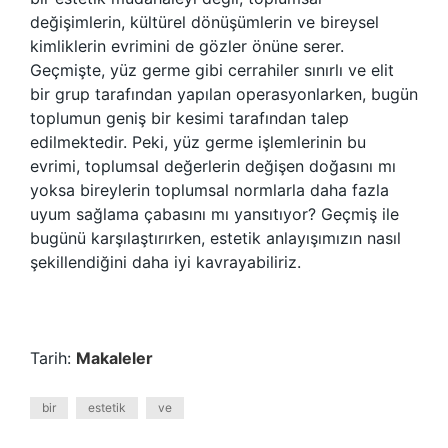
değişimlerin, kültürel dönüşümlerin ve bireysel
kimliklerin evrimini de gözler önüne serer.
Geçmişte, yüz germe gibi cerrahiler sınırlı ve elit
bir grup tarafından yapılan operasyonlarken, bugün
toplumun geniş bir kesimi tarafından talep
edilmektedir. Peki, yüz germe işlemlerinin bu
evrimi, toplumsal değerlerin değişen doğasını mı
yoksa bireylerin toplumsal normlarla daha fazla
uyum sağlama çabasını mı yansıtıyor? Geçmiş ile
bugünü karşılaştırırken, estetik anlayışımızın nasıl
şekillendiğini daha iyi kavrayabiliriz.
Tarih:
Makaleler
bir
estetik
ve