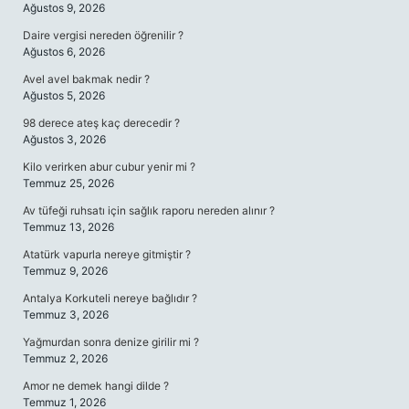
Ağustos 9, 2026
Daire vergisi nereden öğrenilir ?
Ağustos 6, 2026
Avel avel bakmak nedir ?
Ağustos 5, 2026
98 derece ateş kaç derecedir ?
Ağustos 3, 2026
Kilo verirken abur cubur yenir mi ?
Temmuz 25, 2026
Av tüfeği ruhsatı için sağlık raporu nereden alınır ?
Temmuz 13, 2026
Atatürk vapurla nereye gitmiştir ?
Temmuz 9, 2026
Antalya Korkuteli nereye bağlıdır ?
Temmuz 3, 2026
Yağmurdan sonra denize girilir mi ?
Temmuz 2, 2026
Amor ne demek hangi dilde ?
Temmuz 1, 2026