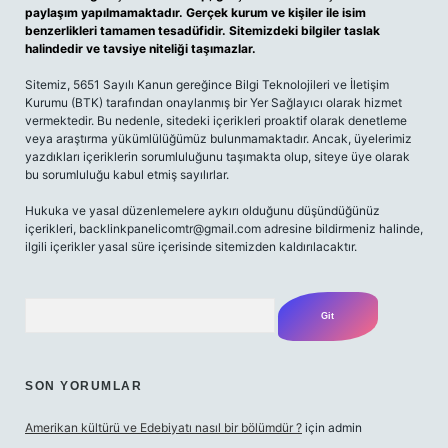
paylaşım yapılmamaktadır. Gerçek kurum ve kişiler ile isim
benzerlikleri tamamen tesadüfidir. Sitemizdeki bilgiler taslak
halindedir ve tavsiye niteliği taşımazlar.
Sitemiz, 5651 Sayılı Kanun gereğince Bilgi Teknolojileri ve İletişim
Kurumu (BTK) tarafından onaylanmış bir Yer Sağlayıcı olarak hizmet
vermektedir. Bu nedenle, sitedeki içerikleri proaktif olarak denetleme
veya araştırma yükümlülüğümüz bulunmamaktadır. Ancak, üyelerimiz
yazdıkları içeriklerin sorumluluğunu taşımakta olup, siteye üye olarak
bu sorumluluğu kabul etmiş sayılırlar.
Hukuka ve yasal düzenlemelere aykırı olduğunu düşündüğünüz
içerikleri,
backlinkpanelicomtr@gmail.com
adresine bildirmeniz halinde,
ilgili içerikler yasal süre içerisinde sitemizden kaldırılacaktır.
Arama
SON YORUMLAR
Amerikan kültürü ve Edebiyatı nasıl bir bölümdür ?
için
admin