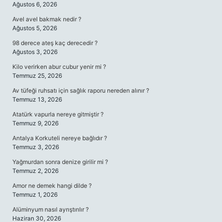
Ağustos 6, 2026
Avel avel bakmak nedir ?
Ağustos 5, 2026
98 derece ateş kaç derecedir ?
Ağustos 3, 2026
Kilo verirken abur cubur yenir mi ?
Temmuz 25, 2026
Av tüfeği ruhsatı için sağlık raporu nereden alınır ?
Temmuz 13, 2026
Atatürk vapurla nereye gitmiştir ?
Temmuz 9, 2026
Antalya Korkuteli nereye bağlıdır ?
Temmuz 3, 2026
Yağmurdan sonra denize girilir mi ?
Temmuz 2, 2026
Amor ne demek hangi dilde ?
Temmuz 1, 2026
Alüminyum nasıl ayrıştırılır ?
Haziran 30, 2026