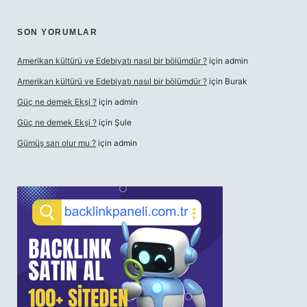
SON YORUMLAR
Amerikan kültürü ve Edebiyatı nasıl bir bölümdür ?
için
admin
Amerikan kültürü ve Edebiyatı nasıl bir bölümdür ?
için
Burak
Güç ne demek Ekşi ?
için
admin
Güç ne demek Ekşi ?
için
Şule
Gümüş sarı olur mu ?
için
admin