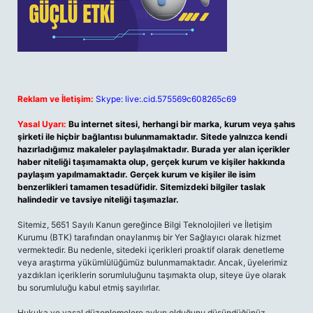
Reklam ve İletişim:
Skype: live:.cid.575569c608265c69
Yasal Uyarı:
Bu internet sitesi, herhangi bir marka, kurum veya şahıs
şirketi ile hiçbir bağlantısı bulunmamaktadır. Sitede yalnızca kendi
hazırladığımız makaleler paylaşılmaktadır. Burada yer alan içerikler
haber niteliği taşımamakta olup, gerçek kurum ve kişiler hakkında
paylaşım yapılmamaktadır. Gerçek kurum ve kişiler ile isim
benzerlikleri tamamen tesadüfidir. Sitemizdeki bilgiler taslak
halindedir ve tavsiye niteliği taşımazlar.
Sitemiz, 5651 Sayılı Kanun gereğince Bilgi Teknolojileri ve İletişim
Kurumu (BTK) tarafından onaylanmış bir Yer Sağlayıcı olarak hizmet
vermektedir. Bu nedenle, sitedeki içerikleri proaktif olarak denetleme
veya araştırma yükümlülüğümüz bulunmamaktadır. Ancak, üyelerimiz
yazdıkları içeriklerin sorumluluğunu taşımakta olup, siteye üye olarak
bu sorumluluğu kabul etmiş sayılırlar.
Hukuka ve yasal düzenlemelere aykırı olduğunu düşündüğünüz