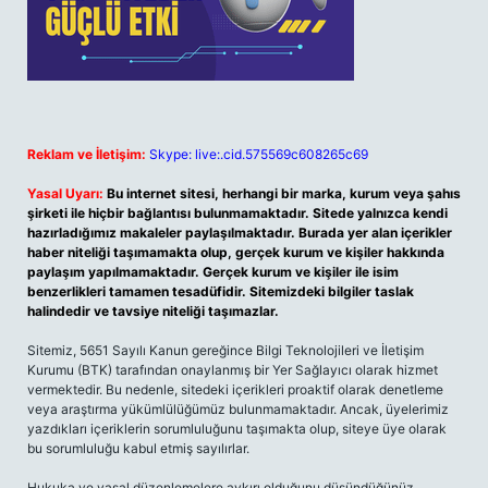
Reklam ve İletişim:
Skype: live:.cid.575569c608265c69
Yasal Uyarı:
Bu internet sitesi, herhangi bir marka, kurum veya şahıs
şirketi ile hiçbir bağlantısı bulunmamaktadır. Sitede yalnızca kendi
hazırladığımız makaleler paylaşılmaktadır. Burada yer alan içerikler
haber niteliği taşımamakta olup, gerçek kurum ve kişiler hakkında
paylaşım yapılmamaktadır. Gerçek kurum ve kişiler ile isim
benzerlikleri tamamen tesadüfidir. Sitemizdeki bilgiler taslak
halindedir ve tavsiye niteliği taşımazlar.
Sitemiz, 5651 Sayılı Kanun gereğince Bilgi Teknolojileri ve İletişim
Kurumu (BTK) tarafından onaylanmış bir Yer Sağlayıcı olarak hizmet
vermektedir. Bu nedenle, sitedeki içerikleri proaktif olarak denetleme
veya araştırma yükümlülüğümüz bulunmamaktadır. Ancak, üyelerimiz
yazdıkları içeriklerin sorumluluğunu taşımakta olup, siteye üye olarak
bu sorumluluğu kabul etmiş sayılırlar.
Hukuka ve yasal düzenlemelere aykırı olduğunu düşündüğünüz