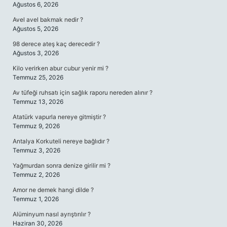
Ağustos 6, 2026
Avel avel bakmak nedir ?
Ağustos 5, 2026
98 derece ateş kaç derecedir ?
Ağustos 3, 2026
Kilo verirken abur cubur yenir mi ?
Temmuz 25, 2026
Av tüfeği ruhsatı için sağlık raporu nereden alınır ?
Temmuz 13, 2026
Atatürk vapurla nereye gitmiştir ?
Temmuz 9, 2026
Antalya Korkuteli nereye bağlıdır ?
Temmuz 3, 2026
Yağmurdan sonra denize girilir mi ?
Temmuz 2, 2026
Amor ne demek hangi dilde ?
Temmuz 1, 2026
Alüminyum nasıl ayrıştırılır ?
Haziran 30, 2026