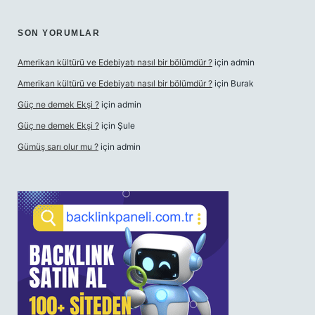
SON YORUMLAR
Amerikan kültürü ve Edebiyatı nasıl bir bölümdür ?
için
admin
Amerikan kültürü ve Edebiyatı nasıl bir bölümdür ?
için
Burak
Güç ne demek Ekşi ?
için
admin
Güç ne demek Ekşi ?
için
Şule
Gümüş sarı olur mu ?
için
admin