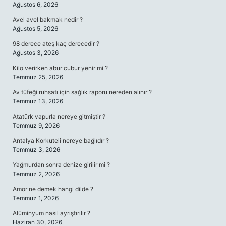
Ağustos 6, 2026
Avel avel bakmak nedir ?
Ağustos 5, 2026
98 derece ateş kaç derecedir ?
Ağustos 3, 2026
Kilo verirken abur cubur yenir mi ?
Temmuz 25, 2026
Av tüfeği ruhsatı için sağlık raporu nereden alınır ?
Temmuz 13, 2026
Atatürk vapurla nereye gitmiştir ?
Temmuz 9, 2026
Antalya Korkuteli nereye bağlıdır ?
Temmuz 3, 2026
Yağmurdan sonra denize girilir mi ?
Temmuz 2, 2026
Amor ne demek hangi dilde ?
Temmuz 1, 2026
Alüminyum nasıl ayrıştırılır ?
Haziran 30, 2026