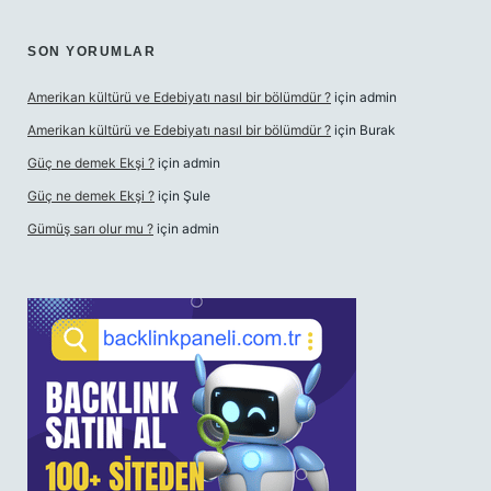
SON YORUMLAR
Amerikan kültürü ve Edebiyatı nasıl bir bölümdür ?
için
admin
Amerikan kültürü ve Edebiyatı nasıl bir bölümdür ?
için
Burak
Güç ne demek Ekşi ?
için
admin
Güç ne demek Ekşi ?
için
Şule
Gümüş sarı olur mu ?
için
admin