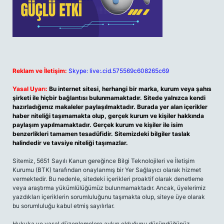
Reklam ve İletişim:
Skype: live:.cid.575569c608265c69
Yasal Uyarı:
Bu internet sitesi, herhangi bir marka, kurum veya şahıs
şirketi ile hiçbir bağlantısı bulunmamaktadır. Sitede yalnızca kendi
hazırladığımız makaleler paylaşılmaktadır. Burada yer alan içerikler
haber niteliği taşımamakta olup, gerçek kurum ve kişiler hakkında
paylaşım yapılmamaktadır. Gerçek kurum ve kişiler ile isim
benzerlikleri tamamen tesadüfidir. Sitemizdeki bilgiler taslak
halindedir ve tavsiye niteliği taşımazlar.
Sitemiz, 5651 Sayılı Kanun gereğince Bilgi Teknolojileri ve İletişim
Kurumu (BTK) tarafından onaylanmış bir Yer Sağlayıcı olarak hizmet
vermektedir. Bu nedenle, sitedeki içerikleri proaktif olarak denetleme
veya araştırma yükümlülüğümüz bulunmamaktadır. Ancak, üyelerimiz
yazdıkları içeriklerin sorumluluğunu taşımakta olup, siteye üye olarak
bu sorumluluğu kabul etmiş sayılırlar.
Hukuka ve yasal düzenlemelere aykırı olduğunu düşündüğünüz