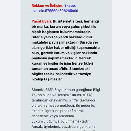
Reklam ve İletişim:
Skype:
live:.cid.575569c608265c69
Yasal Uyarı:
Bu internet sitesi, herhangi
bir marka, kurum veya şahıs şirketi ile
hiçbir bağlantısı bulunmamaktadır.
Sitede yalnızca kendi hazırladığımız
makaleler paylaşılmaktadır. Burada yer
alan içerikler haber niteliği taşımamakta
olup, gerçek kurum ve kişiler hakkında
paylaşım yapılmamaktadır. Gerçek
kurum ve kişiler ile isim benzerlikleri
tamamen tesadüfidir. Sitemizdeki
bilgiler taslak halindedir ve tavsiye
niteliği taşımazlar.
Sitemiz, 5651 Sayılı Kanun gereğince Bilgi
Teknolojileri ve İletişim Kurumu (BTK)
tarafından onaylanmış bir Yer Sağlayıcı
olarak hizmet vermektedir. Bu nedenle,
sitedeki içerikleri proaktif olarak
denetleme veya araştırma
yükümlülüğümüz bulunmamaktadır.
Ancak, üyelerimiz yazdıkları içeriklerin