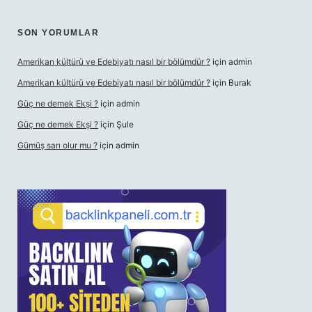
SON YORUMLAR
Amerikan kültürü ve Edebiyatı nasıl bir bölümdür ?
için
admin
Amerikan kültürü ve Edebiyatı nasıl bir bölümdür ?
için
Burak
Güç ne demek Ekşi ?
için
admin
Güç ne demek Ekşi ?
için
Şule
Gümüş sarı olur mu ?
için
admin