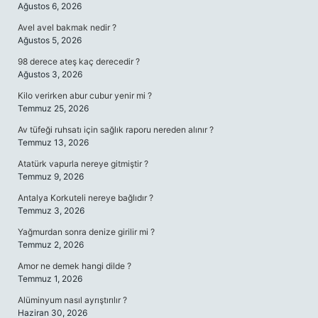
Ağustos 6, 2026
Avel avel bakmak nedir ?
Ağustos 5, 2026
98 derece ateş kaç derecedir ?
Ağustos 3, 2026
Kilo verirken abur cubur yenir mi ?
Temmuz 25, 2026
Av tüfeği ruhsatı için sağlık raporu nereden alınır ?
Temmuz 13, 2026
Atatürk vapurla nereye gitmiştir ?
Temmuz 9, 2026
Antalya Korkuteli nereye bağlıdır ?
Temmuz 3, 2026
Yağmurdan sonra denize girilir mi ?
Temmuz 2, 2026
Amor ne demek hangi dilde ?
Temmuz 1, 2026
Alüminyum nasıl ayrıştırılır ?
Haziran 30, 2026