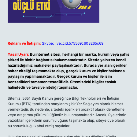
Reklam ve İletişim:
Skype: live:.cid.575569c608265c69
Yasal Uyarı:
Bu internet sitesi, herhangi bir marka, kurum veya şahıs
şirketi ile hiçbir bağlantısı bulunmamaktadır. Sitede yalnızca kendi
hazırladığımız makaleler paylaşılmaktadır. Burada yer alan içerikler
haber niteliği taşımamakta olup, gerçek kurum ve kişiler hakkında
paylaşım yapılmamaktadır. Gerçek kurum ve kişiler ile isim
benzerlikleri tamamen tesadüfidir. Sitemizdeki bilgiler taslak
halindedir ve tavsiye niteliği taşımazlar.
Sitemiz, 5651 Sayılı Kanun gereğince Bilgi Teknolojileri ve İletişim
Kurumu (BTK) tarafından onaylanmış bir Yer Sağlayıcı olarak hizmet
vermektedir. Bu nedenle, sitedeki içerikleri proaktif olarak denetleme
veya araştırma yükümlülüğümüz bulunmamaktadır. Ancak, üyelerimiz
yazdıkları içeriklerin sorumluluğunu taşımakta olup, siteye üye olarak
bu sorumluluğu kabul etmiş sayılırlar.
Hukuka ve yasal düzenlemelere aykırı olduğunu düşündüğünüz