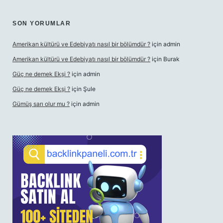
SON YORUMLAR
Amerikan kültürü ve Edebiyatı nasıl bir bölümdür ?
için
admin
Amerikan kültürü ve Edebiyatı nasıl bir bölümdür ?
için
Burak
Güç ne demek Ekşi ?
için
admin
Güç ne demek Ekşi ?
için
Şule
Gümüş sarı olur mu ?
için
admin