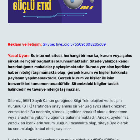
Reklam ve İletişim:
Skype: live:.cid.575569c608265c69
Yasal Uyarı:
Bu internet sitesi, herhangi bir marka, kurum veya şahıs
şirketi ile hiçbir bağlantısı bulunmamaktadır. Sitede yalnızca kendi
hazırladığımız makaleler paylaşılmaktadır. Burada yer alan içerikler
haber niteliği taşımamakta olup, gerçek kurum ve kişiler hakkında
paylaşım yapılmamaktadır. Gerçek kurum ve kişiler ile isim
benzerlikleri tamamen tesadüfidir. Sitemizdeki bilgiler taslak
halindedir ve tavsiye niteliği taşımazlar.
Sitemiz, 5651 Sayılı Kanun gereğince Bilgi Teknolojileri ve İletişim
Kurumu (BTK) tarafından onaylanmış bir Yer Sağlayıcı olarak hizmet
vermektedir. Bu nedenle, sitedeki içerikleri proaktif olarak denetleme
veya araştırma yükümlülüğümüz bulunmamaktadır. Ancak, üyelerimiz
yazdıkları içeriklerin sorumluluğunu taşımakta olup, siteye üye olarak
bu sorumluluğu kabul etmiş sayılırlar.
Hukuka ve yasal düzenlemelere aykırı olduğunu düşündüğünüz