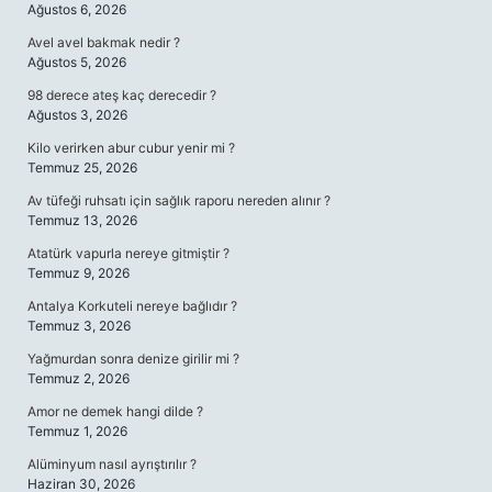
Ağustos 6, 2026
Avel avel bakmak nedir ?
Ağustos 5, 2026
98 derece ateş kaç derecedir ?
Ağustos 3, 2026
Kilo verirken abur cubur yenir mi ?
Temmuz 25, 2026
Av tüfeği ruhsatı için sağlık raporu nereden alınır ?
Temmuz 13, 2026
Atatürk vapurla nereye gitmiştir ?
Temmuz 9, 2026
Antalya Korkuteli nereye bağlıdır ?
Temmuz 3, 2026
Yağmurdan sonra denize girilir mi ?
Temmuz 2, 2026
Amor ne demek hangi dilde ?
Temmuz 1, 2026
Alüminyum nasıl ayrıştırılır ?
Haziran 30, 2026