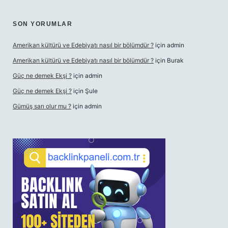
SON YORUMLAR
Amerikan kültürü ve Edebiyatı nasıl bir bölümdür ?
için
admin
Amerikan kültürü ve Edebiyatı nasıl bir bölümdür ?
için
Burak
Güç ne demek Ekşi ?
için
admin
Güç ne demek Ekşi ?
için
Şule
Gümüş sarı olur mu ?
için
admin