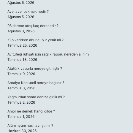
Ağustos 6, 2026
Avel avel bakmak nedir ?
Ağustos 5, 2026
98 derece ateş kaç derecedir ?
Ağustos 3, 2026
Kilo verirken abur cubur yenir mi ?
Temmuz 25, 2026
Av tüfeği ruhsatı için sağlık raporu nereden alınır ?
Temmuz 13, 2026
Atatürk vapurla nereye gitmiştir ?
Temmuz 9, 2026
Antalya Korkuteli nereye bağlıdır ?
Temmuz 3, 2026
Yağmurdan sonra denize girilir mi ?
Temmuz 2, 2026
Amor ne demek hangi dilde ?
Temmuz 1, 2026
Alüminyum nasıl ayrıştırılır ?
Haziran 30, 2026