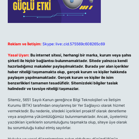
Reklam ve İletişim:
Skype: live:.cid.575569c608265c69
Yasal Uyarı:
Bu internet sitesi, herhangi bir marka, kurum veya şahıs
şirketi ile hiçbir bağlantısı bulunmamaktadır. Sitede yalnızca kendi
hazırladığımız makaleler paylaşılmaktadır. Burada yer alan içerikler
haber niteliği taşımamakta olup, gerçek kurum ve kişiler hakkında
paylaşım yapılmamaktadır. Gerçek kurum ve kişiler ile isim
benzerlikleri tamamen tesadüfidir. Sitemizdeki bilgiler taslak
halindedir ve tavsiye niteliği taşımazlar.
Sitemiz, 5651 Sayılı Kanun gereğince Bilgi Teknolojileri ve İletişim
Kurumu (BTK) tarafından onaylanmış bir Yer Sağlayıcı olarak hizmet
vermektedir. Bu nedenle, sitedeki içerikleri proaktif olarak denetleme
veya araştırma yükümlülüğümüz bulunmamaktadır. Ancak, üyelerimiz
yazdıkları içeriklerin sorumluluğunu taşımakta olup, siteye üye olarak
bu sorumluluğu kabul etmiş sayılırlar.
Hukuka ve yasal düzenlemelere aykırı olduğunu düşündüğünüz