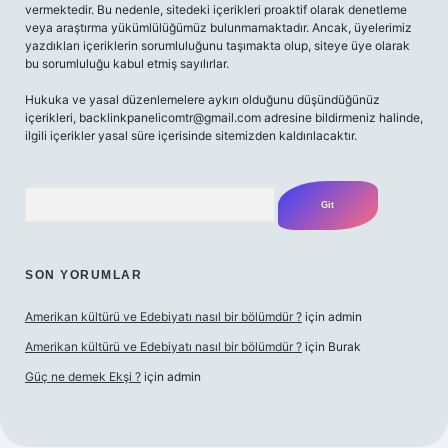
vermektedir. Bu nedenle, sitedeki içerikleri proaktif olarak denetleme
veya araştırma yükümlülüğümüz bulunmamaktadır. Ancak, üyelerimiz
yazdıkları içeriklerin sorumluluğunu taşımakta olup, siteye üye olarak
bu sorumluluğu kabul etmiş sayılırlar.
Hukuka ve yasal düzenlemelere aykırı olduğunu düşündüğünüz
içerikleri,
backlinkpanelicomtr@gmail.com
adresine bildirmeniz halinde,
ilgili içerikler yasal süre içerisinde sitemizden kaldırılacaktır.
Arama
SON YORUMLAR
Amerikan kültürü ve Edebiyatı nasıl bir bölümdür ?
için
admin
Amerikan kültürü ve Edebiyatı nasıl bir bölümdür ?
için
Burak
Güç ne demek Ekşi ?
için
admin