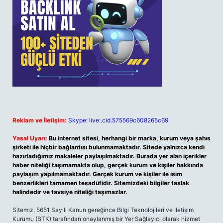
Reklam ve İletişim:
Skype: live:.cid.575569c608265c69
Yasal Uyarı:
Bu internet sitesi, herhangi bir marka, kurum veya şahıs
şirketi ile hiçbir bağlantısı bulunmamaktadır. Sitede yalnızca kendi
hazırladığımız makaleler paylaşılmaktadır. Burada yer alan içerikler
haber niteliği taşımamakta olup, gerçek kurum ve kişiler hakkında
paylaşım yapılmamaktadır. Gerçek kurum ve kişiler ile isim
benzerlikleri tamamen tesadüfidir. Sitemizdeki bilgiler taslak
halindedir ve tavsiye niteliği taşımazlar.
Sitemiz, 5651 Sayılı Kanun gereğince Bilgi Teknolojileri ve İletişim
Kurumu (BTK) tarafından onaylanmış bir Yer Sağlayıcı olarak hizmet