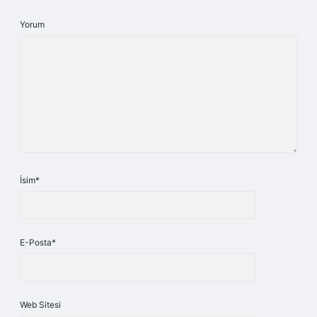
Yorum
İsim*
E-Posta*
Web Sitesi