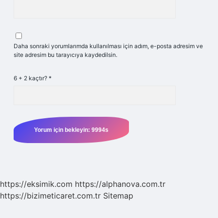
Daha sonraki yorumlarımda kullanılması için adım, e-posta adresim ve
site adresim bu tarayıcıya kaydedilsin.
6 + 2 kaçtır?
*
https://eksimik.com
https://alphanova.com.tr
https://bizimeticaret.com.tr
Sitemap