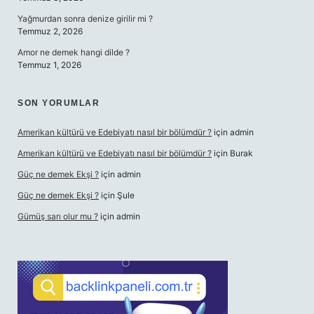
Yağmurdan sonra denize girilir mi ?
Temmuz 2, 2026
Amor ne demek hangi dilde ?
Temmuz 1, 2026
SON YORUMLAR
Amerikan kültürü ve Edebiyatı nasıl bir bölümdür ?
için
admin
Amerikan kültürü ve Edebiyatı nasıl bir bölümdür ?
için
Burak
Güç ne demek Ekşi ?
için
admin
Güç ne demek Ekşi ?
için
Şule
Gümüş sarı olur mu ?
için
admin