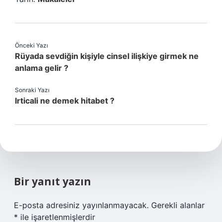
Önceki Yazı
Rüyada sevdiğin kişiyle cinsel ilişkiye girmek ne
anlama gelir ?
Sonraki Yazı
Irticali ne demek hitabet ?
Bir yanıt yazın
E-posta adresiniz yayınlanmayacak.
Gerekli alanlar
*
ile işaretlenmişlerdir