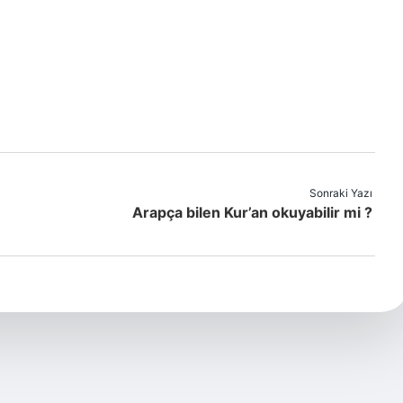
Sonraki Yazı
Arapça bilen Kur’an okuyabilir mi ?