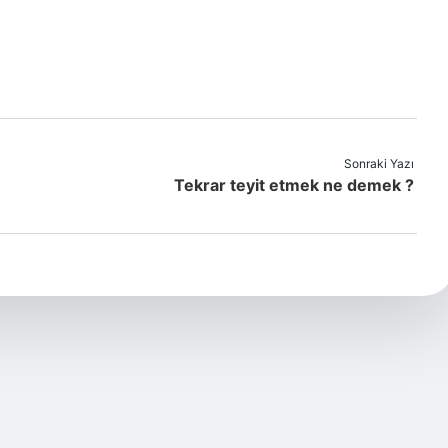
Sonraki Yazı
Tekrar teyit etmek ne demek ?