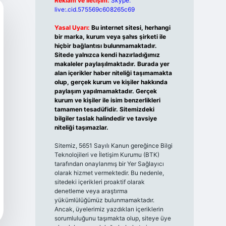
Reklam ve İletişim:
Skype:
live:.cid.575569c608265c69
Yasal Uyarı:
Bu internet sitesi, herhangi
bir marka, kurum veya şahıs şirketi ile
hiçbir bağlantısı bulunmamaktadır.
Sitede yalnızca kendi hazırladığımız
makaleler paylaşılmaktadır. Burada yer
alan içerikler haber niteliği taşımamakta
olup, gerçek kurum ve kişiler hakkında
paylaşım yapılmamaktadır. Gerçek
kurum ve kişiler ile isim benzerlikleri
tamamen tesadüfidir. Sitemizdeki
bilgiler taslak halindedir ve tavsiye
niteliği taşımazlar.
Sitemiz, 5651 Sayılı Kanun gereğince Bilgi
Teknolojileri ve İletişim Kurumu (BTK)
tarafından onaylanmış bir Yer Sağlayıcı
olarak hizmet vermektedir. Bu nedenle,
sitedeki içerikleri proaktif olarak
denetleme veya araştırma
yükümlülüğümüz bulunmamaktadır.
Ancak, üyelerimiz yazdıkları içeriklerin
sorumluluğunu taşımakta olup, siteye üye