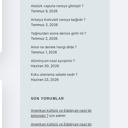
Atatürk vapurla nereye gitmiştir ?
Temmuz 9, 2026
Antalya Korkuteli nereye bağlıdır ?
Temmuz 3, 2026
Yağmurdan sonra denize girilir mi ?
Temmuz 2, 2026
Amor ne demek hangi dilde ?
Temmuz 1, 2026
Alüminyum nasıl ayrıştırılır ?
Haziran 30, 2026
Koku alamama sebebi nedir ?
Haziran 23, 2026
SON YORUMLAR
Amerikan kültürü ve Edebiyatı nasıl bir
bölümdür ?
için
admin
Amerikan kültürü ve Edebiyatı nasıl bir