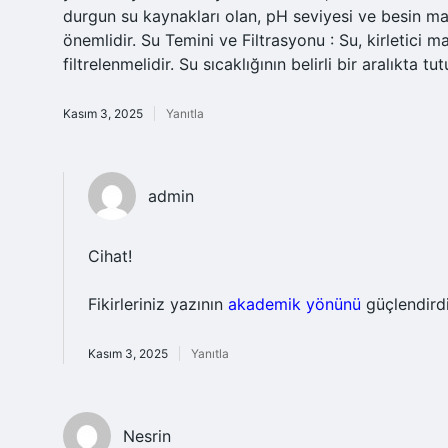
durgun su kaynakları olan, pH seviyesi ve besin madd
önemlidir. Su Temini ve Filtrasyonu : Su, kirletici 
filtrelenmelidir. Su sıcaklığının belirli bir aralıkta 
Kasım 3, 2025
Yanıtla
admin
Cihat!
Fikirleriniz yazının
akademik yönünü
güçlendirdi
Kasım 3, 2025
Yanıtla
Nesrin