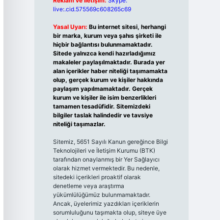
Reklam ve İletişim:
Skype:
live:.cid.575569c608265c69
Yasal Uyarı:
Bu internet sitesi, herhangi
bir marka, kurum veya şahıs şirketi ile
hiçbir bağlantısı bulunmamaktadır.
Sitede yalnızca kendi hazırladığımız
makaleler paylaşılmaktadır. Burada yer
alan içerikler haber niteliği taşımamakta
olup, gerçek kurum ve kişiler hakkında
paylaşım yapılmamaktadır. Gerçek
kurum ve kişiler ile isim benzerlikleri
tamamen tesadüfidir. Sitemizdeki
bilgiler taslak halindedir ve tavsiye
niteliği taşımazlar.
Sitemiz, 5651 Sayılı Kanun gereğince Bilgi
Teknolojileri ve İletişim Kurumu (BTK)
tarafından onaylanmış bir Yer Sağlayıcı
olarak hizmet vermektedir. Bu nedenle,
sitedeki içerikleri proaktif olarak
denetleme veya araştırma
yükümlülüğümüz bulunmamaktadır.
Ancak, üyelerimiz yazdıkları içeriklerin
sorumluluğunu taşımakta olup, siteye üye