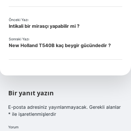
Önceki Yazı
Intikali bir mirasçı yapabilir mi ?
Sonraki Yazı
New Holland T540B kaç beygir gücündedir ?
Bir yanıt yazın
E-posta adresiniz yayınlanmayacak.
Gerekli alanlar
*
ile işaretlenmişlerdir
Yorum