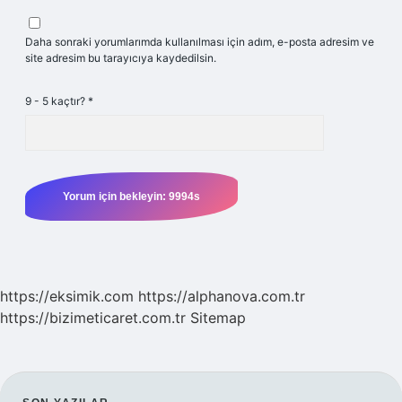
Daha sonraki yorumlarımda kullanılması için adım, e-posta adresim ve
site adresim bu tarayıcıya kaydedilsin.
9 - 5 kaçtır?
*
https://eksimik.com
https://alphanova.com.tr
https://bizimeticaret.com.tr
Sitemap