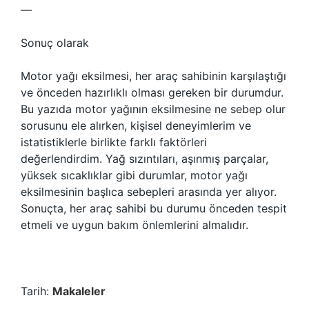
—
Sonuç olarak
Motor yağı eksilmesi, her araç sahibinin karşılaştığı
ve önceden hazırlıklı olması gereken bir durumdur.
Bu yazıda motor yağının eksilmesine ne sebep olur
sorusunu ele alırken, kişisel deneyimlerim ve
istatistiklerle birlikte farklı faktörleri
değerlendirdim. Yağ sızıntıları, aşınmış parçalar,
yüksek sıcaklıklar gibi durumlar, motor yağı
eksilmesinin başlıca sebepleri arasında yer alıyor.
Sonuçta, her araç sahibi bu durumu önceden tespit
etmeli ve uygun bakım önlemlerini almalıdır.
Tarih:
Makaleler