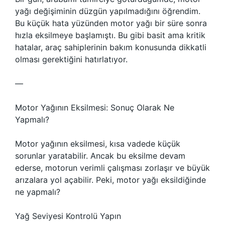
yağı değişiminin düzgün yapılmadığını öğrendim.
Bu küçük hata yüzünden motor yağı bir süre sonra
hızla eksilmeye başlamıştı. Bu gibi basit ama kritik
hatalar, araç sahiplerinin bakım konusunda dikkatli
olması gerektiğini hatırlatıyor.
—
Motor Yağının Eksilmesi: Sonuç Olarak Ne
Yapmalı?
Motor yağının eksilmesi, kısa vadede küçük
sorunlar yaratabilir. Ancak bu eksilme devam
ederse, motorun verimli çalışması zorlaşır ve büyük
arızalara yol açabilir. Peki, motor yağı eksildiğinde
ne yapmalı?
Yağ Seviyesi Kontrolü Yapın