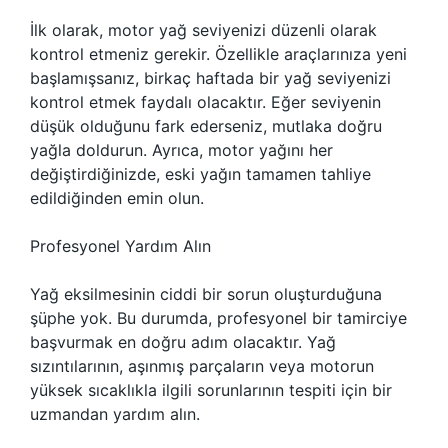
İlk olarak, motor yağ seviyenizi düzenli olarak
kontrol etmeniz gerekir. Özellikle araçlarınıza yeni
başlamışsanız, birkaç haftada bir yağ seviyenizi
kontrol etmek faydalı olacaktır. Eğer seviyenin
düşük olduğunu fark ederseniz, mutlaka doğru
yağla doldurun. Ayrıca, motor yağını her
değiştirdiğinizde, eski yağın tamamen tahliye
edildiğinden emin olun.
Profesyonel Yardım Alın
Yağ eksilmesinin ciddi bir sorun oluşturduğuna
şüphe yok. Bu durumda, profesyonel bir tamirciye
başvurmak en doğru adım olacaktır. Yağ
sızıntılarının, aşınmış parçaların veya motorun
yüksek sıcaklıkla ilgili sorunlarının tespiti için bir
uzmandan yardım alın.