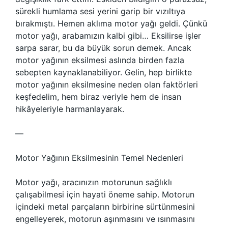
sürekli humlama sesi yerini garip bir vızıltıya
bırakmıştı. Hemen aklıma motor yağı geldi. Çünkü
motor yağı, arabamızın kalbi gibi… Eksilirse işler
sarpa sarar, bu da büyük sorun demek. Ancak
motor yağının eksilmesi aslında birden fazla
sebepten kaynaklanabiliyor. Gelin, hep birlikte
motor yağının eksilmesine neden olan faktörleri
keşfedelim, hem biraz veriyle hem de insan
hikâyeleriyle harmanlayarak.
—
Motor Yağının Eksilmesinin Temel Nedenleri
Motor yağı, aracınızın motorunun sağlıklı
çalışabilmesi için hayati öneme sahip. Motorun
içindeki metal parçaların birbirine sürtünmesini
engelleyerek, motorun aşınmasını ve ısınmasını