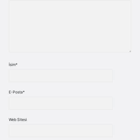
İsim*
E-Posta*
Web Sitesi