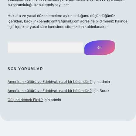
bu sorumluluğu kabul etmiş sayılırlar.
Hukuka ve yasal düzenlemelere aykırı olduğunu düşündüğünüz
içerikleri,
backlinkpanelicomtr@gmail.com
adresine bildirmeniz halinde,
ilgili içerikler yasal süre içerisinde sitemizden kaldırılacaktır.
Arama
SON YORUMLAR
Amerikan kültürü ve Edebiyatı nasıl bir bölümdür ?
için
admin
Amerikan kültürü ve Edebiyatı nasıl bir bölümdür ?
için
Burak
Güç ne demek Ekşi ?
için
admin