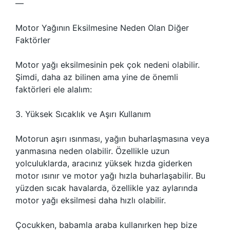
—
Motor Yağının Eksilmesine Neden Olan Diğer
Faktörler
Motor yağı eksilmesinin pek çok nedeni olabilir.
Şimdi, daha az bilinen ama yine de önemli
faktörleri ele alalım:
3. Yüksek Sıcaklık ve Aşırı Kullanım
Motorun aşırı ısınması, yağın buharlaşmasına veya
yanmasına neden olabilir. Özellikle uzun
yolculuklarda, aracınız yüksek hızda giderken
motor ısınır ve motor yağı hızla buharlaşabilir. Bu
yüzden sıcak havalarda, özellikle yaz aylarında
motor yağı eksilmesi daha hızlı olabilir.
Çocukken, babamla araba kullanırken hep bize