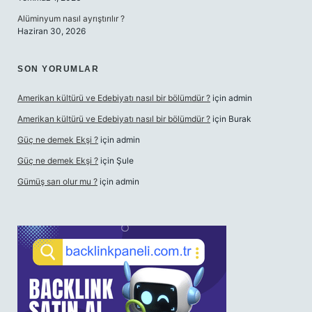
Alüminyum nasıl ayrıştırılır ?
Haziran 30, 2026
SON YORUMLAR
Amerikan kültürü ve Edebiyatı nasıl bir bölümdür ?
için
admin
Amerikan kültürü ve Edebiyatı nasıl bir bölümdür ?
için
Burak
Güç ne demek Ekşi ?
için
admin
Güç ne demek Ekşi ?
için
Şule
Gümüş sarı olur mu ?
için
admin