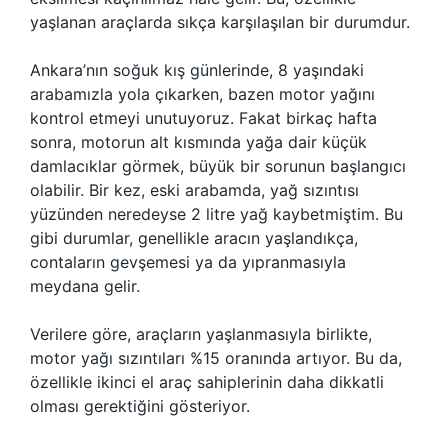
yaşlanan araçlarda sıkça karşılaşılan bir durumdur.
Ankara’nın soğuk kış günlerinde, 8 yaşındaki
arabamızla yola çıkarken, bazen motor yağını
kontrol etmeyi unutuyoruz. Fakat birkaç hafta
sonra, motorun alt kısmında yağa dair küçük
damlacıklar görmek, büyük bir sorunun başlangıcı
olabilir. Bir kez, eski arabamda, yağ sızıntısı
yüzünden neredeyse 2 litre yağ kaybetmiştim. Bu
gibi durumlar, genellikle aracın yaşlandıkça,
contaların gevşemesi ya da yıpranmasıyla
meydana gelir.
Verilere göre, araçların yaşlanmasıyla birlikte,
motor yağı sızıntıları %15 oranında artıyor. Bu da,
özellikle ikinci el araç sahiplerinin daha dikkatli
olması gerektiğini gösteriyor.