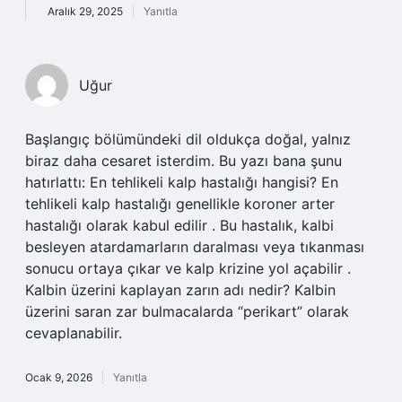
Aralık 29, 2025
Yanıtla
Uğur
Başlangıç bölümündeki dil oldukça doğal, yalnız
biraz daha cesaret isterdim. Bu yazı bana şunu
hatırlattı: En tehlikeli kalp hastalığı hangisi? En
tehlikeli kalp hastalığı genellikle koroner arter
hastalığı olarak kabul edilir . Bu hastalık, kalbi
besleyen atardamarların daralması veya tıkanması
sonucu ortaya çıkar ve kalp krizine yol açabilir .
Kalbin üzerini kaplayan zarın adı nedir? Kalbin
üzerini saran zar bulmacalarda “perikart” olarak
cevaplanabilir.
Ocak 9, 2026
Yanıtla