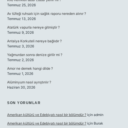
Temmuz 25, 2026
Av tüfeği ruhsatı için sağlık raporu nereden alınır ?
Temmuz 13, 2026
Atatürk vapurla nereye gitmiştir ?
Temmuz 9, 2026
Antalya Korkuteli nereye bağlıdır ?
Temmuz 3, 2026
Yağmurdan sonra denize girilir mi ?
Temmuz 2, 2026
Amor ne demek hangi dilde ?
Temmuz 1, 2026
Alüminyum nasıl ayrıştırılır ?
Haziran 30, 2026
SON YORUMLAR
Amerikan kültürü ve Edebiyatı nasıl bir bölümdür ?
için
admin
Amerikan kültürü ve Edebiyatı nasıl bir bölümdür ?
için
Burak