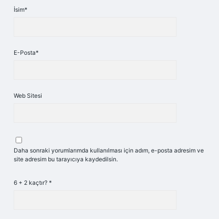
İsim*
E-Posta*
Web Sitesi
Daha sonraki yorumlarımda kullanılması için adım, e-posta adresim ve
site adresim bu tarayıcıya kaydedilsin.
6 + 2 kaçtır?
*