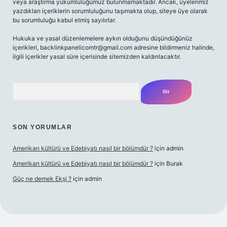
veya araştırma yükümlülüğümüz bulunmamaktadır. Ancak, üyelerimiz
yazdıkları içeriklerin sorumluluğunu taşımakta olup, siteye üye olarak
bu sorumluluğu kabul etmiş sayılırlar.
Hukuka ve yasal düzenlemelere aykırı olduğunu düşündüğünüz
içerikleri,
backlinkpanelicomtr@gmail.com
adresine bildirmeniz halinde,
ilgili içerikler yasal süre içerisinde sitemizden kaldırılacaktır.
Arama
SON YORUMLAR
Amerikan kültürü ve Edebiyatı nasıl bir bölümdür ?
için
admin
Amerikan kültürü ve Edebiyatı nasıl bir bölümdür ?
için
Burak
Güç ne demek Ekşi ?
için
admin