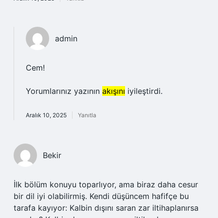
admin
Cem!
Yorumlarınız yazının
akışını
iyileştirdi.
Aralık 10, 2025
Yanıtla
Bekir
İlk bölüm konuyu toparlıyor, ama biraz daha cesur
bir dil iyi olabilirmiş. Kendi düşüncem hafifçe bu
tarafa kayıyor: Kalbin dışını saran zar iltihaplanırsa