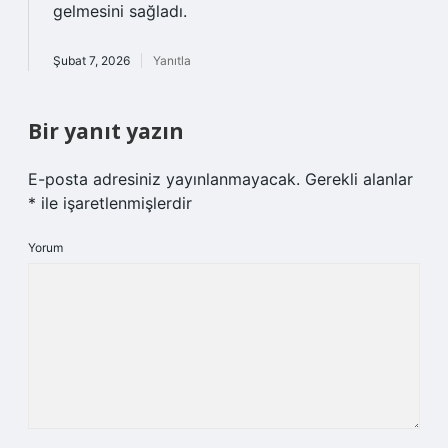
gelmesini sağladı.
Şubat 7, 2026
Yanıtla
Bir yanıt yazın
E-posta adresiniz yayınlanmayacak.
Gerekli alanlar
*
ile işaretlenmişlerdir
Yorum