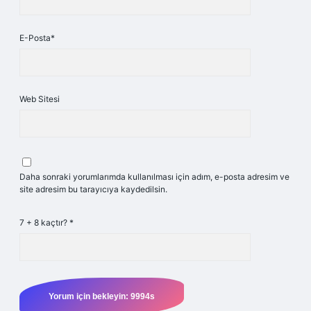
E-Posta*
Web Sitesi
Daha sonraki yorumlarımda kullanılması için adım, e-posta adresim ve
site adresim bu tarayıcıya kaydedilsin.
7 + 8 kaçtır?
*