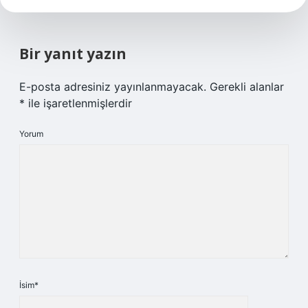
Bir yanıt yazın
E-posta adresiniz yayınlanmayacak.
Gerekli alanlar
*
ile işaretlenmişlerdir
Yorum
İsim*