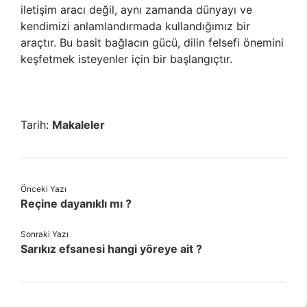
iletişim aracı değil, aynı zamanda dünyayı ve
kendimizi anlamlandırmada kullandığımız bir
araçtır. Bu basit bağlacın gücü, dilin felsefi önemini
keşfetmek isteyenler için bir başlangıçtır.
Tarih:
Makaleler
Önceki Yazı
Reçine dayanıklı mı ?
Sonraki Yazı
Sarıkız efsanesi hangi yöreye ait ?