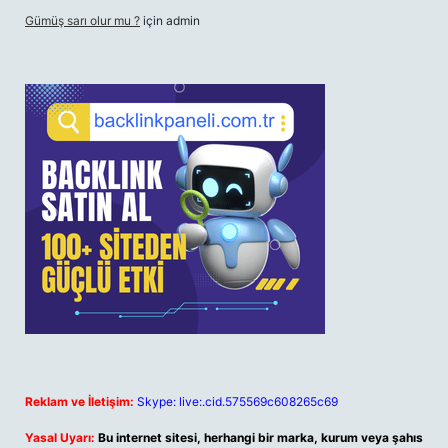
Gümüş sarı olur mu ?
için
admin
Reklam ve İletişim:
Skype: live:.cid.575569c608265c69
Yasal Uyarı:
Bu internet sitesi, herhangi bir marka, kurum veya şahıs