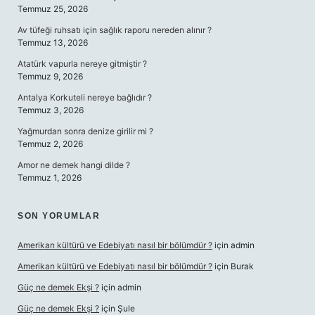
Temmuz 25, 2026
Av tüfeği ruhsatı için sağlık raporu nereden alınır ?
Temmuz 13, 2026
Atatürk vapurla nereye gitmiştir ?
Temmuz 9, 2026
Antalya Korkuteli nereye bağlıdır ?
Temmuz 3, 2026
Yağmurdan sonra denize girilir mi ?
Temmuz 2, 2026
Amor ne demek hangi dilde ?
Temmuz 1, 2026
SON YORUMLAR
Amerikan kültürü ve Edebiyatı nasıl bir bölümdür ?
için
admin
Amerikan kültürü ve Edebiyatı nasıl bir bölümdür ?
için
Burak
Güç ne demek Ekşi ?
için
admin
Güç ne demek Ekşi ?
için
Şule