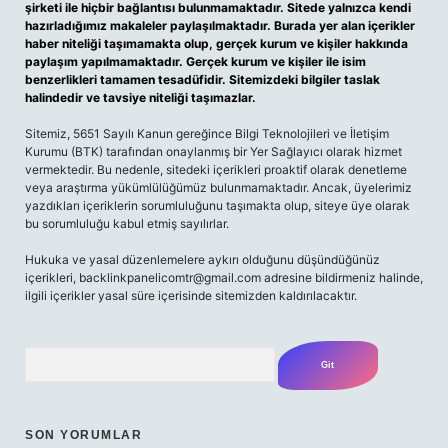
şirketi ile hiçbir bağlantısı bulunmamaktadır. Sitede yalnızca kendi
hazırladığımız makaleler paylaşılmaktadır. Burada yer alan içerikler
haber niteliği taşımamakta olup, gerçek kurum ve kişiler hakkında
paylaşım yapılmamaktadır. Gerçek kurum ve kişiler ile isim
benzerlikleri tamamen tesadüfidir. Sitemizdeki bilgiler taslak
halindedir ve tavsiye niteliği taşımazlar.
Sitemiz, 5651 Sayılı Kanun gereğince Bilgi Teknolojileri ve İletişim
Kurumu (BTK) tarafından onaylanmış bir Yer Sağlayıcı olarak hizmet
vermektedir. Bu nedenle, sitedeki içerikleri proaktif olarak denetleme
veya araştırma yükümlülüğümüz bulunmamaktadır. Ancak, üyelerimiz
yazdıkları içeriklerin sorumluluğunu taşımakta olup, siteye üye olarak
bu sorumluluğu kabul etmiş sayılırlar.
Hukuka ve yasal düzenlemelere aykırı olduğunu düşündüğünüz
içerikleri,
backlinkpanelicomtr@gmail.com
adresine bildirmeniz halinde,
ilgili içerikler yasal süre içerisinde sitemizden kaldırılacaktır.
Arama
SON YORUMLAR