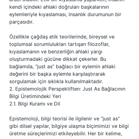
kendi içindeki ahlaki doğruları başkalarının
eylemleriyle kıyaslaması, insanlık durumunun bir
parçasıdır.
Özellikle çağdaş etik teorilerinde, bireysel ve
toplumsal sorumlulukları tartışan filozoflar,
kıyaslamanın ve benzerliğin ahlaki yargı
oluşturmadaki gücüne dikkat çekerler. Bu
bağlamda, “just as” bağlacı bir eylemin ahlaki
değerini bir başka eylemle karşılaştırarak
sorgulamak için sıklıkla kullanılmaktadır.
2. Epistemolojik Perspektiften: Just As Bağlacının
Bilgi Üretimindeki Yeri
2.1. Bilgi Kuramı ve Dil
Epistemoloji, bilgi teorisi ile ilgilenir ve “just as”
gibi dilsel yapılar, bilgiye ulaşma biçimimizi ve bilgi
üretme süreçlerimizi etkileyebilir. Her bir kelime,