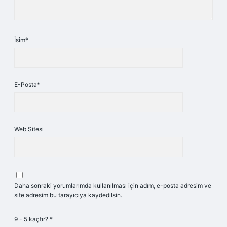
İsim*
E-Posta*
Web Sitesi
Daha sonraki yorumlarımda kullanılması için adım, e-posta adresim ve
site adresim bu tarayıcıya kaydedilsin.
9 - 5 kaçtır?
*