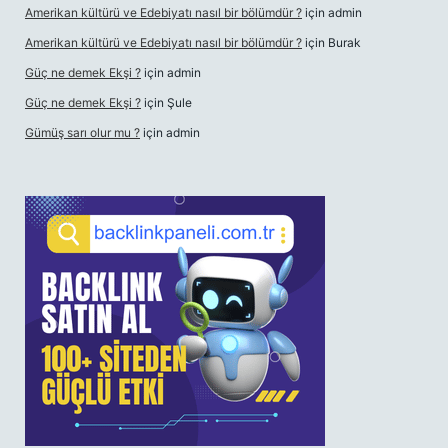
Amerikan kültürü ve Edebiyatı nasıl bir bölümdür ?
için
admin
Amerikan kültürü ve Edebiyatı nasıl bir bölümdür ?
için
Burak
Güç ne demek Ekşi ?
için
admin
Güç ne demek Ekşi ?
için
Şule
Gümüş sarı olur mu ?
için
admin