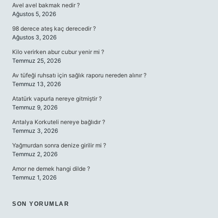
Avel avel bakmak nedir ?
Ağustos 5, 2026
98 derece ateş kaç derecedir ?
Ağustos 3, 2026
Kilo verirken abur cubur yenir mi ?
Temmuz 25, 2026
Av tüfeği ruhsatı için sağlık raporu nereden alınır ?
Temmuz 13, 2026
Atatürk vapurla nereye gitmiştir ?
Temmuz 9, 2026
Antalya Korkuteli nereye bağlıdır ?
Temmuz 3, 2026
Yağmurdan sonra denize girilir mi ?
Temmuz 2, 2026
Amor ne demek hangi dilde ?
Temmuz 1, 2026
SON YORUMLAR