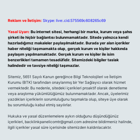
Reklam ve İletişim:
Skype: live:.cid.575569c608265c69
Yasal Uyarı:
Bu internet sitesi, herhangi bir marka, kurum veya şahıs
şirketi ile hiçbir bağlantısı bulunmamaktadır. Sitede yalnızca kendi
hazırladığımız makaleler paylaşılmaktadır. Burada yer alan içerikler
haber niteliği taşımamakta olup, gerçek kurum ve kişiler hakkında
paylaşım yapılmamaktadır. Gerçek kurum ve kişiler ile isim
benzerlikleri tamamen tesadüfidir. Sitemizdeki bilgiler taslak
halindedir ve tavsiye niteliği taşımazlar.
Sitemiz, 5651 Sayılı Kanun gereğince Bilgi Teknolojileri ve İletişim
Kurumu (BTK) tarafından onaylanmış bir Yer Sağlayıcı olarak hizmet
vermektedir. Bu nedenle, sitedeki içerikleri proaktif olarak denetleme
veya araştırma yükümlülüğümüz bulunmamaktadır. Ancak, üyelerimiz
yazdıkları içeriklerin sorumluluğunu taşımakta olup, siteye üye olarak
bu sorumluluğu kabul etmiş sayılırlar.
Hukuka ve yasal düzenlemelere aykırı olduğunu düşündüğünüz
içerikleri,
backlinkpanelicomtr@gmail.com
adresine bildirmeniz halinde,
ilgili içerikler yasal süre içerisinde sitemizden kaldırılacaktır.