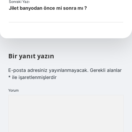
Sonraki Yazı
Jilet banyodan önce mi sonra mı ?
Bir yanıt yazın
E-posta adresiniz yayınlanmayacak.
Gerekli alanlar
*
ile işaretlenmişlerdir
Yorum