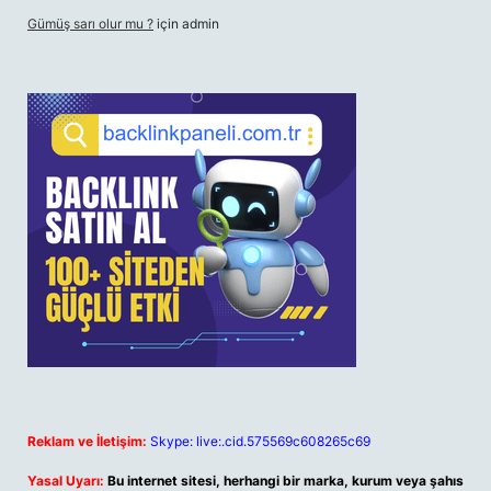
Gümüş sarı olur mu ?
için
admin
Reklam ve İletişim:
Skype: live:.cid.575569c608265c69
Yasal Uyarı:
Bu internet sitesi, herhangi bir marka, kurum veya şahıs