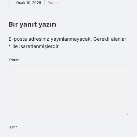
Ocak 19, 2026
Yanıtla
Bir yanıt yazın
E-posta adresiniz yayınlanmayacak.
Gerekli alanlar
*
ile işaretlenmişlerdir
Yorum
İsim*