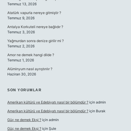
Temmuz 13, 2026
Atatürk vapurla nereye gitmiştir ?
Temmuz 9, 2026
Antalya Korkuteli nereye bağlıdır ?
Temmuz 3, 2026
Yağmurdan sonra denize girilir mi ?
Temmuz 2, 2026
Amor ne demek hangi dilde ?
Temmuz 1, 2026
Alüminyum nasıl ayrıştırılır ?
Haziran 30, 2026
SON YORUMLAR
Amerikan kültürü ve Edebiyatı nasıl bir bölümdür ?
için
admin
Amerikan kültürü ve Edebiyatı nasıl bir bölümdür ?
için
Burak
Güç ne demek Ekşi ?
için
admin
Güç ne demek Ekşi ?
için
Şule