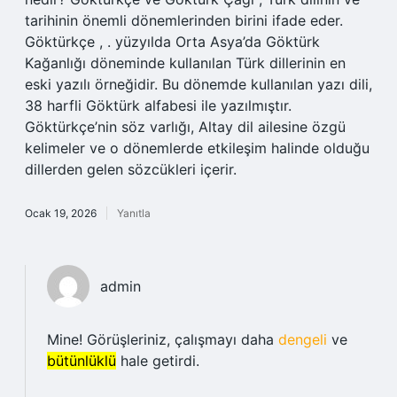
tarihinin önemli dönemlerinden birini ifade eder.
Göktürkçe , . yüzyılda Orta Asya’da Göktürk
Kağanlığı döneminde kullanılan Türk dillerinin en
eski yazılı örneğidir. Bu dönemde kullanılan yazı dili,
38 harfli Göktürk alfabesi ile yazılmıştır.
Göktürkçe’nin söz varlığı, Altay dil ailesine özgü
kelimeler ve o dönemlerde etkileşim halinde olduğu
dillerden gelen sözcükleri içerir.
Ocak 19, 2026
Yanıtla
admin
Mine! Görüşleriniz, çalışmayı daha
dengeli
ve
bütünlüklü
hale getirdi.