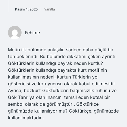
Kasım 4, 2025
Yanıtla
Fehime
Metin ilk bölümde anlaşılır, sadece daha güçlü bir
ton beklenirdi. Bu bölümde dikkatimi çeken ayrıntı:
Göktürklerin kullandığı bayrak neden kurtlu?
Göktürklerin kullandığı bayrakta kurt motifinin
kullanılmasının nedeni, kurtun Türklerin yol
göstericisi ve koruyucusu olarak kabul edilmesidir .
Ayrıca, bozkurt Göktürklerin bağımsızlık ruhunu ve
Gök Tanrı’ya olan inancını temsil eden kutsal bir
sembol olarak da görülmüştür . Göktürkçe
günümüzde kullanılıyor mu? Göktürkçe, günümüzde
kullanılmaktadır .