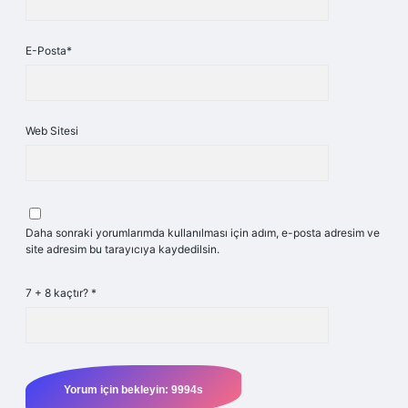
E-Posta*
Web Sitesi
Daha sonraki yorumlarımda kullanılması için adım, e-posta adresim ve
site adresim bu tarayıcıya kaydedilsin.
7 + 8 kaçtır?
*