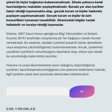
şirketi ile hiçbir bağlantısı bulunmamaktadır. Sitede yalnızca kendi
hazırladığımız makaleler paylaşılmaktadır. Burada yer alan içerikler
haber niteliği taşımamakta olup, gerçek kurum ve kişiler hakkında
paylaşım yapılmamaktadır. Gerçek kurum ve kişiler ile isim
benzerlikleri tamamen tesadüfidir. Sitemizdeki bilgiler taslak
halindedir ve tavsiye niteliği taşımazlar.
Sitemiz, 5651 Sayılı Kanun gereğince Bilgi Teknolojileri ve İletişim
Kurumu (BTK) tarafından onaylanmış bir Yer Sağlayıcı olarak hizmet
vermektedir. Bu nedenle, sitedeki içerikleri proaktif olarak denetleme
veya araştırma yükümlülüğümüz bulunmamaktadır. Ancak, üyelerimiz
yazdıkları içeriklerin sorumluluğunu taşımakta olup, siteye üye olarak
bu sorumluluğu kabul etmiş sayılırlar.
Hukuka ve yasal düzenlemelere aykırı olduğunu düşündüğünüz
içerikleri,
backlinkpanelicomtr@gmail.com
adresine bildirmeniz halinde,
ilgili içerikler yasal süre içerisinde sitemizden kaldırılacaktır.
Arama
SON YORUMLAR