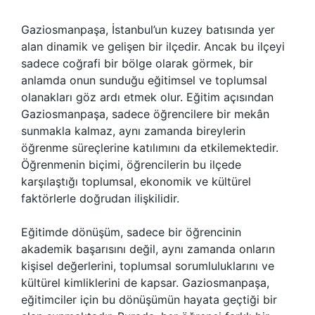
Gaziosmanpaşa, İstanbul’un kuzey batısında yer
alan dinamik ve gelişen bir ilçedir. Ancak bu ilçeyi
sadece coğrafi bir bölge olarak görmek, bir
anlamda onun sunduğu eğitimsel ve toplumsal
olanakları göz ardı etmek olur. Eğitim açısından
Gaziosmanpaşa, sadece öğrencilere bir mekân
sunmakla kalmaz, aynı zamanda bireylerin
öğrenme süreçlerine katılımını da etkilemektedir.
Öğrenmenin biçimi, öğrencilerin bu ilçede
karşılaştığı toplumsal, ekonomik ve kültürel
faktörlerle doğrudan ilişkilidir.
Eğitimde dönüşüm, sadece bir öğrencinin
akademik başarısını değil, aynı zamanda onların
kişisel değerlerini, toplumsal sorumluluklarını ve
kültürel kimliklerini de kapsar. Gaziosmanpaşa,
eğitimciler için bu dönüşümün hayata geçtiği bir