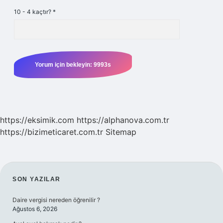
10 - 4 kaçtır?
*
https://eksimik.com
https://alphanova.com.tr
https://bizimeticaret.com.tr
Sitemap
SIDEBAR
SON YAZILAR
Daire vergisi nereden öğrenilir ?
Ağustos 6, 2026