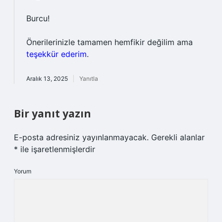
Burcu!
Önerilerinizle tamamen hemfikir değilim ama
teşekkür ederim
.
Aralık 13, 2025
Yanıtla
Bir yanıt yazın
E-posta adresiniz yayınlanmayacak.
Gerekli alanlar
*
ile işaretlenmişlerdir
Yorum