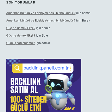
SON YORUMLAR
Amerikan kültürü ve Edebiyatı nasıl bir bölümdür ?
için
admin
Amerikan kültürü ve Edebiyatı nasıl bir bölümdür ?
için
Burak
Güç ne demek Ekşi ?
için
admin
Güç ne demek Ekşi ?
için
Şule
Gümüş sarı olur mu ?
için
admin