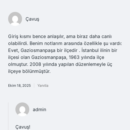
Çavuş
Giriş kısmı bence anlaşılır, ama biraz daha canlı
olabilirdi. Benim notlarım arasında özellikle şu vardı:
Evet, Gaziosmanpaşa bir ilçedir . İstanbul ilinin bir
ilçesi olan Gaziosmanpaşa, 1963 yılında ilçe
olmuştur. 2008 yılında yapılan düzenlemeyle üç
ilçeye bölünmüştür.
Ekim 18, 2025
Yanıtla
admin
Çavuş!