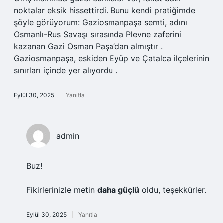
noktalar eksik hissettirdi. Bunu kendi pratiğimde
şöyle görüyorum: Gaziosmanpaşa semti, adını
Osmanlı-Rus Savaşı sırasında Plevne zaferini
kazanan Gazi Osman Paşa’dan almıştır .
Gaziosmanpaşa, eskiden Eyüp ve Çatalca ilçelerinin
sınırları içinde yer alıyordu .
Eylül 30, 2025
Yanıtla
admin
Buz!
Fikirlerinizle metin
daha güçlü
oldu, teşekkürler.
Eylül 30, 2025
Yanıtla