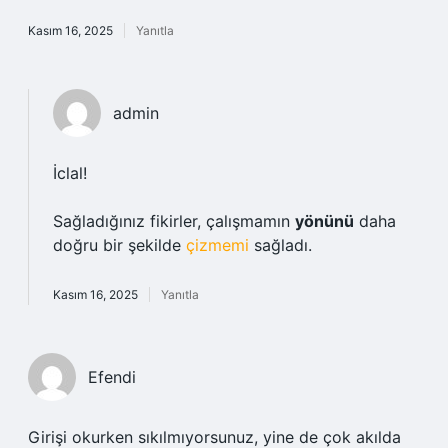
Kasım 16, 2025
Yanıtla
admin
İclal!
Sağladığınız fikirler, çalışmamın
yönünü
daha
doğru bir şekilde
çizmemi
sağladı.
Kasım 16, 2025
Yanıtla
Efendi
Girişi okurken sıkılmıyorsunuz, yine de çok akılda