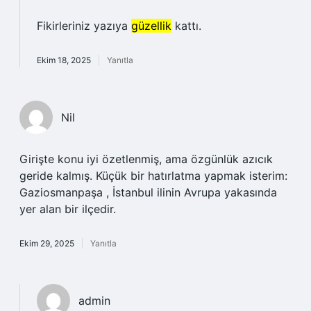
Fikirleriniz yazıya
güzellik
kattı.
Ekim 18, 2025
Yanıtla
Nil
Girişte konu iyi özetlenmiş, ama özgünlük azıcık
geride kalmış. Küçük bir hatırlatma yapmak isterim:
Gaziosmanpaşa , İstanbul ilinin Avrupa yakasında
yer alan bir ilçedir.
Ekim 29, 2025
Yanıtla
admin