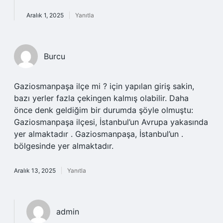
Aralık 1, 2025
Yanıtla
Burcu
Gaziosmanpaşa ilçe mi ? için yapılan giriş sakin,
bazı yerler fazla çekingen kalmış olabilir. Daha
önce denk geldiğim bir durumda şöyle olmuştu:
Gaziosmanpaşa ilçesi, İstanbul’un Avrupa yakasında
yer almaktadır . Gaziosmanpaşa, İstanbul’un .
bölgesinde yer almaktadır.
Aralık 13, 2025
Yanıtla
admin