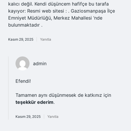
kalıcı değil. Kendi düşüncem hafifçe bu tarafa
kayıyor: Resmi web sitesi : . Gaziosmanpaşa İlçe
Emniyet Müdürlüğü, Merkez Mahallesi ‘nde
bulunmaktadır .
Kasım 29, 2025
Yanıtla
admin
Efendi!
Tamamen aynı düşünmesek de katkınız için
teşekkür ederim
.
Kasım 29, 2025
Yanıtla