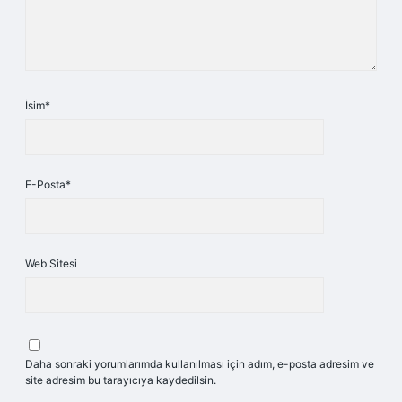
İsim*
E-Posta*
Web Sitesi
Daha sonraki yorumlarımda kullanılması için adım, e-posta adresim ve
site adresim bu tarayıcıya kaydedilsin.