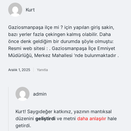
Kurt
Gaziosmanpaşa ilçe mi ? için yapılan giriş sakin,
bazı yerler fazla çekingen kalmış olabilir. Daha
önce denk geldiğim bir durumda şöyle olmuştu:
Resmi web sitesi : . Gaziosmanpaşa İlçe Emniyet
Müdürlüğü, Merkez Mahallesi ‘nde bulunmaktadır .
Aralık 1, 2025
Yanıtla
admin
Kurt! Saygıdeğer katkınız, yazının mantıksal
düzenini
geliştirdi
ve metni
daha anlaşılır
hale
getirdi.