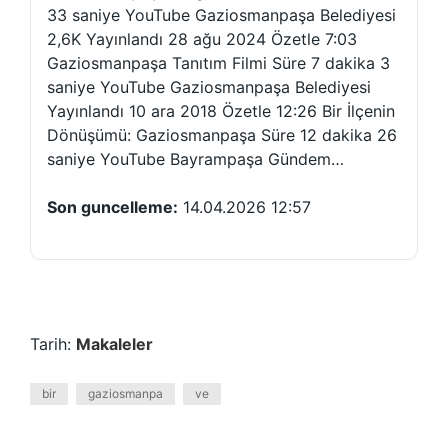
33 saniye YouTube Gaziosmanpaşa Belediyesi
2,6K Yayınlandı 28 ağu 2024 Özetle 7:03
Gaziosmanpaşa Tanıtım Filmi Süre 7 dakika 3
saniye YouTube Gaziosmanpaşa Belediyesi
Yayınlandı 10 ara 2018 Özetle 12:26 Bir İlçenin
Dönüşümü: Gaziosmanpaşa Süre 12 dakika 26
saniye YouTube Bayrampaşa Gündem…
Son guncelleme:
14.04.2026 12:57
Tarih:
Makaleler
bir
gaziosmanpa
ve