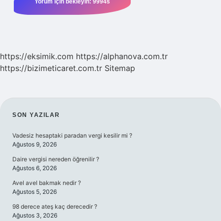
https://eksimik.com
https://alphanova.com.tr
https://bizimeticaret.com.tr
Sitemap
SIDEBAR
SON YAZILAR
Vadesiz hesaptaki paradan vergi kesilir mi ?
Ağustos 9, 2026
Daire vergisi nereden öğrenilir ?
Ağustos 6, 2026
Avel avel bakmak nedir ?
Ağustos 5, 2026
98 derece ateş kaç derecedir ?
Ağustos 3, 2026