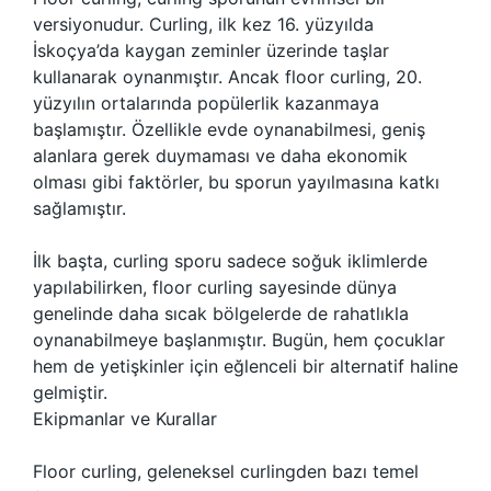
versiyonudur. Curling, ilk kez 16. yüzyılda
İskoçya’da kaygan zeminler üzerinde taşlar
kullanarak oynanmıştır. Ancak floor curling, 20.
yüzyılın ortalarında popülerlik kazanmaya
başlamıştır. Özellikle evde oynanabilmesi, geniş
alanlara gerek duymaması ve daha ekonomik
olması gibi faktörler, bu sporun yayılmasına katkı
sağlamıştır.
İlk başta, curling sporu sadece soğuk iklimlerde
yapılabilirken, floor curling sayesinde dünya
genelinde daha sıcak bölgelerde de rahatlıkla
oynanabilmeye başlanmıştır. Bugün, hem çocuklar
hem de yetişkinler için eğlenceli bir alternatif haline
gelmiştir.
Ekipmanlar ve Kurallar
Floor curling, geleneksel curlingden bazı temel