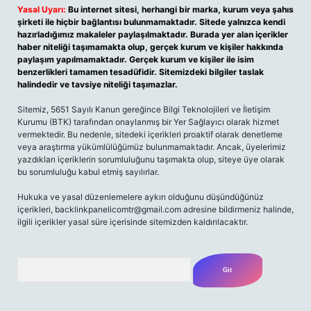
Yasal Uyarı:
Bu internet sitesi, herhangi bir marka, kurum veya şahıs
şirketi ile hiçbir bağlantısı bulunmamaktadır. Sitede yalnızca kendi
hazırladığımız makaleler paylaşılmaktadır. Burada yer alan içerikler
haber niteliği taşımamakta olup, gerçek kurum ve kişiler hakkında
paylaşım yapılmamaktadır. Gerçek kurum ve kişiler ile isim
benzerlikleri tamamen tesadüfidir. Sitemizdeki bilgiler taslak
halindedir ve tavsiye niteliği taşımazlar.
Sitemiz, 5651 Sayılı Kanun gereğince Bilgi Teknolojileri ve İletişim
Kurumu (BTK) tarafından onaylanmış bir Yer Sağlayıcı olarak hizmet
vermektedir. Bu nedenle, sitedeki içerikleri proaktif olarak denetleme
veya araştırma yükümlülüğümüz bulunmamaktadır. Ancak, üyelerimiz
yazdıkları içeriklerin sorumluluğunu taşımakta olup, siteye üye olarak
bu sorumluluğu kabul etmiş sayılırlar.
Hukuka ve yasal düzenlemelere aykırı olduğunu düşündüğünüz
içerikleri,
backlinkpanelicomtr@gmail.com
adresine bildirmeniz halinde,
ilgili içerikler yasal süre içerisinde sitemizden kaldırılacaktır.
Arama