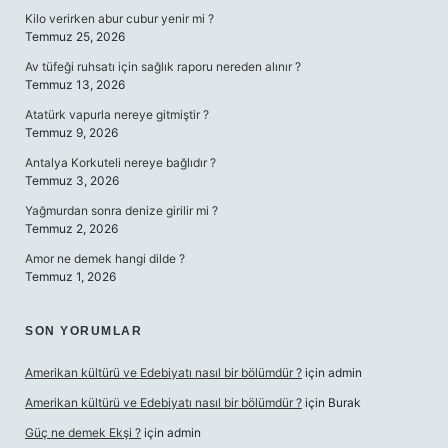
Kilo verirken abur cubur yenir mi ?
Temmuz 25, 2026
Av tüfeği ruhsatı için sağlık raporu nereden alınır ?
Temmuz 13, 2026
Atatürk vapurla nereye gitmiştir ?
Temmuz 9, 2026
Antalya Korkuteli nereye bağlıdır ?
Temmuz 3, 2026
Yağmurdan sonra denize girilir mi ?
Temmuz 2, 2026
Amor ne demek hangi dilde ?
Temmuz 1, 2026
SON YORUMLAR
Amerikan kültürü ve Edebiyatı nasıl bir bölümdür ?
için
admin
Amerikan kültürü ve Edebiyatı nasıl bir bölümdür ?
için
Burak
Güç ne demek Ekşi ?
için
admin