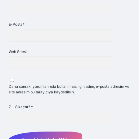
E-Posta*
Web Sitesi
Daha sonraki yorumlarımda kullanılması için adım, e-posta adresim ve
site adresim bu tarayıcıya kaydedilsin.
7 + 8 kaçtır?
*