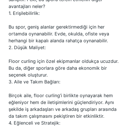
avantajları neler?
1. Erişilebilirlik:
Bu spor, geniş alanlar gerektirmediği için her
ortamda oynanabilir. Evde, okulda, ofiste veya
herhangi bir kapalı alanda rahatça oynanabilir.
2. Düşük Maliyet:
Floor curling için özel ekipmanlar oldukça ucuzdur.
Bu da, diğer sporlara göre daha ekonomik bir
seçenek oluşturur.
3. Aile ve Takım Bağları:
Birçok aile, floor curling’i birlikte oynayarak hem
eğleniyor hem de iletişimlerini güçlendiriyor. Aynı
şekilde iş arkadaşları ve arkadaş grupları arasında
da takım çalışmasını pekiştiren bir etkinliktir.
4. Eğlenceli ve Stratejik: