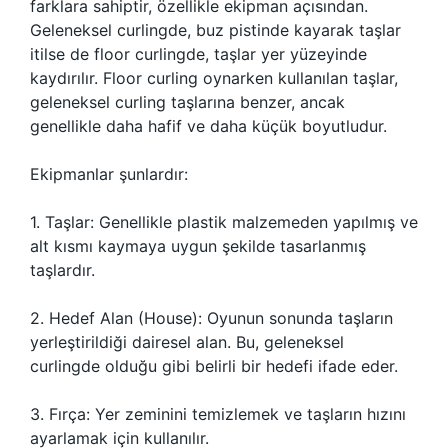
farklara sahiptir, özellikle ekipman açısından.
Geleneksel curlingde, buz pistinde kayarak taşlar
itilse de floor curlingde, taşlar yer yüzeyinde
kaydırılır. Floor curling oynarken kullanılan taşlar,
geleneksel curling taşlarına benzer, ancak
genellikle daha hafif ve daha küçük boyutludur.
Ekipmanlar şunlardır:
1. Taşlar: Genellikle plastik malzemeden yapılmış ve
alt kısmı kaymaya uygun şekilde tasarlanmış
taşlardır.
2. Hedef Alan (House): Oyunun sonunda taşların
yerleştirildiği dairesel alan. Bu, geleneksel
curlingde olduğu gibi belirli bir hedefi ifade eder.
3. Fırça: Yer zeminini temizlemek ve taşların hızını
ayarlamak için kullanılır.