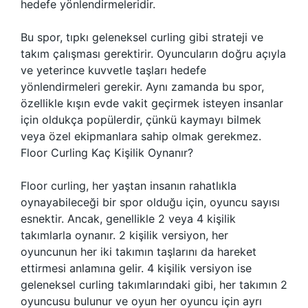
hedefe yönlendirmeleridir.
Bu spor, tıpkı geleneksel curling gibi strateji ve
takım çalışması gerektirir. Oyuncuların doğru açıyla
ve yeterince kuvvetle taşları hedefe
yönlendirmeleri gerekir. Aynı zamanda bu spor,
özellikle kışın evde vakit geçirmek isteyen insanlar
için oldukça popülerdir, çünkü kaymayı bilmek
veya özel ekipmanlara sahip olmak gerekmez.
Floor Curling Kaç Kişilik Oynanır?
Floor curling, her yaştan insanın rahatlıkla
oynayabileceği bir spor olduğu için, oyuncu sayısı
esnektir. Ancak, genellikle 2 veya 4 kişilik
takımlarla oynanır. 2 kişilik versiyon, her
oyuncunun her iki takımın taşlarını da hareket
ettirmesi anlamına gelir. 4 kişilik versiyon ise
geleneksel curling takımlarındaki gibi, her takımın 2
oyuncusu bulunur ve oyun her oyuncu için ayrı