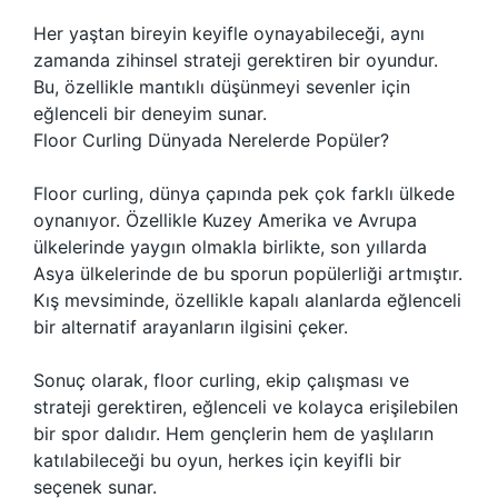
Her yaştan bireyin keyifle oynayabileceği, aynı
zamanda zihinsel strateji gerektiren bir oyundur.
Bu, özellikle mantıklı düşünmeyi sevenler için
eğlenceli bir deneyim sunar.
Floor Curling Dünyada Nerelerde Popüler?
Floor curling, dünya çapında pek çok farklı ülkede
oynanıyor. Özellikle Kuzey Amerika ve Avrupa
ülkelerinde yaygın olmakla birlikte, son yıllarda
Asya ülkelerinde de bu sporun popülerliği artmıştır.
Kış mevsiminde, özellikle kapalı alanlarda eğlenceli
bir alternatif arayanların ilgisini çeker.
Sonuç olarak, floor curling, ekip çalışması ve
strateji gerektiren, eğlenceli ve kolayca erişilebilen
bir spor dalıdır. Hem gençlerin hem de yaşlıların
katılabileceği bu oyun, herkes için keyifli bir
seçenek sunar.