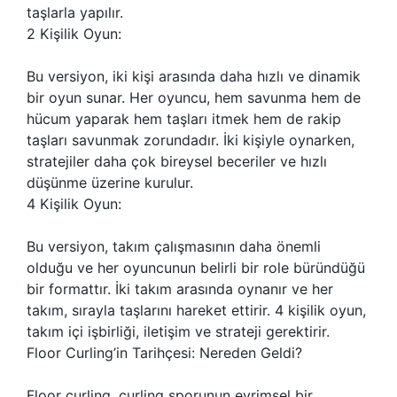
taşlarla yapılır.
2 Kişilik Oyun:
Bu versiyon, iki kişi arasında daha hızlı ve dinamik
bir oyun sunar. Her oyuncu, hem savunma hem de
hücum yaparak hem taşları itmek hem de rakip
taşları savunmak zorundadır. İki kişiyle oynarken,
stratejiler daha çok bireysel beceriler ve hızlı
düşünme üzerine kurulur.
4 Kişilik Oyun:
Bu versiyon, takım çalışmasının daha önemli
olduğu ve her oyuncunun belirli bir role büründüğü
bir formattır. İki takım arasında oynanır ve her
takım, sırayla taşlarını hareket ettirir. 4 kişilik oyun,
takım içi işbirliği, iletişim ve strateji gerektirir.
Floor Curling’in Tarihçesi: Nereden Geldi?
Floor curling, curling sporunun evrimsel bir