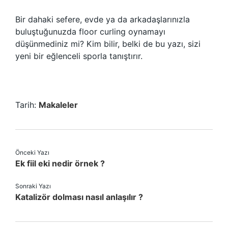
Bir dahaki sefere, evde ya da arkadaşlarınızla
buluştuğunuzda floor curling oynamayı
düşünmediniz mi? Kim bilir, belki de bu yazı, sizi
yeni bir eğlenceli sporla tanıştırır.
Tarih:
Makaleler
Önceki Yazı
Ek fiil eki nedir örnek ?
Sonraki Yazı
Katalizör dolması nasıl anlaşılır ?