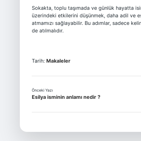
Sokakta, toplu taşımada ve günlük hayatta isiml
üzerindeki etkilerini düşünmek, daha adil ve 
atmamızı sağlayabilir. Bu adımlar, sadece kel
de atılmalıdır.
Tarih:
Makaleler
Önceki Yazı
Esilya isminin anlamı nedir ?