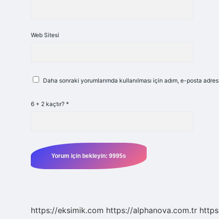
Web Sitesi
Daha sonraki yorumlarımda kullanılması için adım, e-posta adresi
6 + 2 kaçtır?
*
https://eksimik.com
https://alphanova.com.tr
https