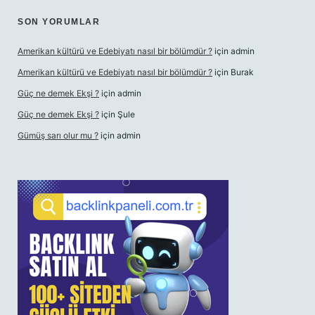
SON YORUMLAR
Amerikan kültürü ve Edebiyatı nasıl bir bölümdür ?
için
admin
Amerikan kültürü ve Edebiyatı nasıl bir bölümdür ?
için
Burak
Güç ne demek Ekşi ?
için
admin
Güç ne demek Ekşi ?
için
Şule
Gümüş sarı olur mu ?
için
admin