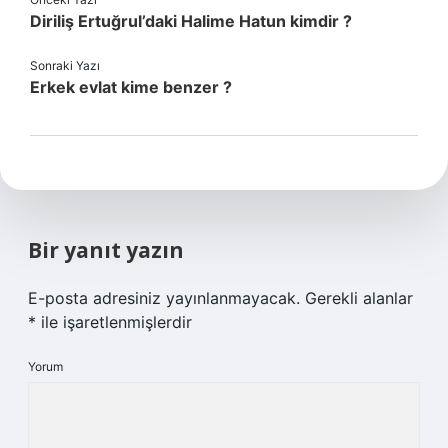
Diriliş Ertuğrul’daki Halime Hatun kimdir ?
Sonraki Yazı
Erkek evlat kime benzer ?
Bir yanıt yazın
E-posta adresiniz yayınlanmayacak.
Gerekli alanlar
*
ile işaretlenmişlerdir
Yorum