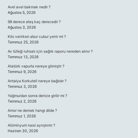
Avel avel bakmak nedir ?
Ağustos 5, 2026
98 derece ateş kaç derecedir ?
Ağustos 3, 2026
Kilo verirken abur cubur yenir mi ?
Temmuz 25, 2026
Av tüfeği ruhsatı için sağlık raporu nereden alınır ?
Temmuz 13, 2026
Atatürk vapurla nereye gitmiştir ?
Temmuz 9, 2026
Antalya Korkuteli nereye bağlıdır ?
Temmuz 3, 2026
Yağmurdan sonra denize girilir mi ?
Temmuz 2, 2026
Amor ne demek hangi dilde ?
Temmuz 1, 2026
Alüminyum nasıl ayrıştırılır ?
Haziran 30, 2026