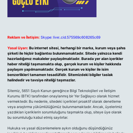
Reklam ve İletişim:
Skype: live:.cid.575569c608265c69
Yasal Uyarı:
Bu internet sitesi, herhangi bir marka, kurum veya şahıs
şirketi ile hiçbir bağlantısı bulunmamaktadır. Sitede yalnızca kendi
hazırladığımız makaleler paylaşılmaktadır. Burada yer alan içerikler
haber niteliği taşımamakta olup, gerçek kurum ve kişiler hakkında
paylaşım yapılmamaktadır. Gerçek kurum ve kişiler ile isim
benzerlikleri tamamen tesadüfidir. Sitemizdeki bilgiler taslak
halindedir ve tavsiye niteliği taşımazlar.
Sitemiz, 5651 Sayılı Kanun gereğince Bilgi Teknolojileri ve İletişim
Kurumu (BTK) tarafından onaylanmış bir Yer Sağlayıcı olarak hizmet
vermektedir. Bu nedenle, sitedeki içerikleri proaktif olarak denetleme
veya araştırma yükümlülüğümüz bulunmamaktadır. Ancak, üyelerimiz
yazdıkları içeriklerin sorumluluğunu taşımakta olup, siteye üye olarak
bu sorumluluğu kabul etmiş sayılırlar.
Hukuka ve yasal düzenlemelere aykırı olduğunu düşündüğünüz