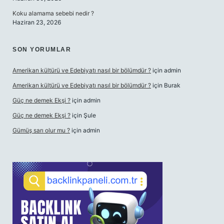
Koku alamama sebebi nedir ?
Haziran 23, 2026
SON YORUMLAR
Amerikan kültürü ve Edebiyatı nasıl bir bölümdür ?
için
admin
Amerikan kültürü ve Edebiyatı nasıl bir bölümdür ?
için
Burak
Güç ne demek Ekşi ?
için
admin
Güç ne demek Ekşi ?
için
Şule
Gümüş sarı olur mu ?
için
admin