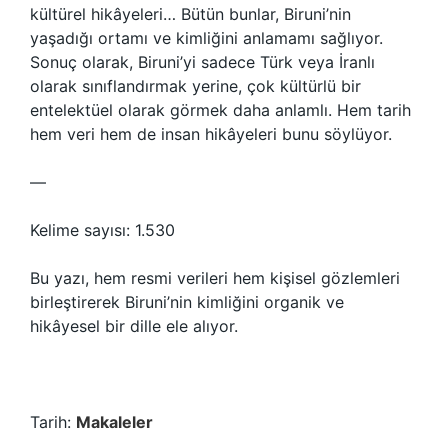
kültürel hikâyeleri… Bütün bunlar, Biruni’nin
yaşadığı ortamı ve kimliğini anlamamı sağlıyor.
Sonuç olarak, Biruni’yi sadece Türk veya İranlı
olarak sınıflandırmak yerine, çok kültürlü bir
entelektüel olarak görmek daha anlamlı. Hem tarih
hem veri hem de insan hikâyeleri bunu söylüyor.
—
Kelime sayısı: 1.530
Bu yazı, hem resmi verileri hem kişisel gözlemleri
birleştirerek Biruni’nin kimliğini organik ve
hikâyesel bir dille ele alıyor.
Tarih:
Makaleler