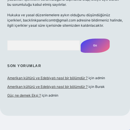
bu sorumluluğu kabul etmiş sayılırlar.
Hukuka ve yasal düzenlemelere aykırı olduğunu düşündüğünüz
içerikleri,
backlinkpanelicomtr@gmail.com
adresine bildirmeniz halinde,
ilgili içerikler yasal süre içerisinde sitemizden kaldırılacaktır.
Arama
SON YORUMLAR
Amerikan kültürü ve Edebiyatı nasıl bir bölümdür ?
için
admin
Amerikan kültürü ve Edebiyatı nasıl bir bölümdür ?
için
Burak
Güç ne demek Ekşi ?
için
admin