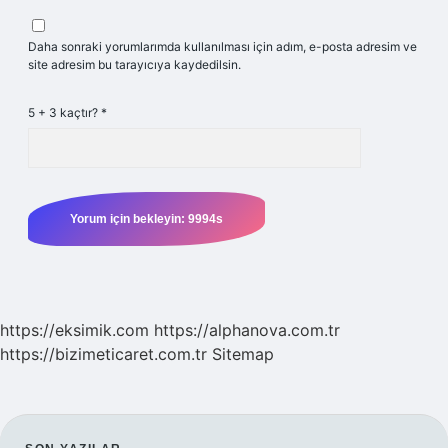
Daha sonraki yorumlarımda kullanılması için adım, e-posta adresim ve
site adresim bu tarayıcıya kaydedilsin.
5 + 3 kaçtır?
*
https://eksimik.com
https://alphanova.com.tr
https://bizimeticaret.com.tr
Sitemap