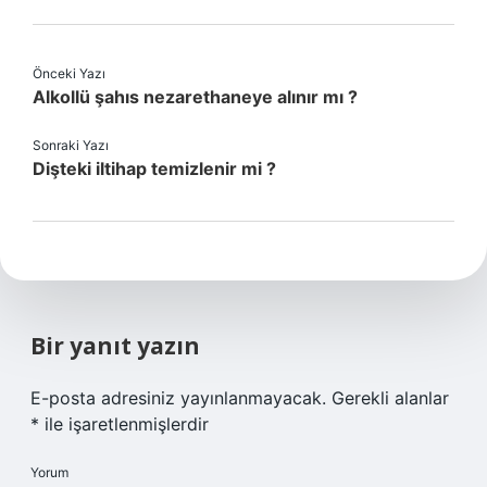
Önceki Yazı
Alkollü şahıs nezarethaneye alınır mı ?
Sonraki Yazı
Dişteki iltihap temizlenir mi ?
Bir yanıt yazın
E-posta adresiniz yayınlanmayacak.
Gerekli alanlar
*
ile işaretlenmişlerdir
Yorum