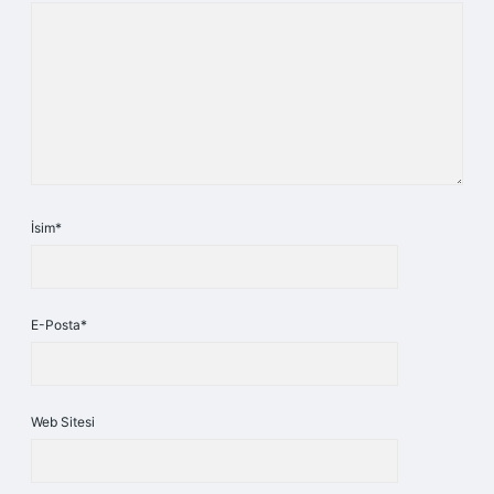
İsim*
E-Posta*
Web Sitesi