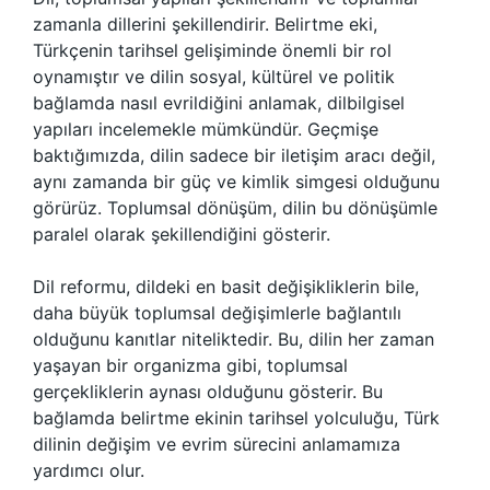
zamanla dillerini şekillendirir. Belirtme eki,
Türkçenin tarihsel gelişiminde önemli bir rol
oynamıştır ve dilin sosyal, kültürel ve politik
bağlamda nasıl evrildiğini anlamak, dilbilgisel
yapıları incelemekle mümkündür. Geçmişe
baktığımızda, dilin sadece bir iletişim aracı değil,
aynı zamanda bir güç ve kimlik simgesi olduğunu
görürüz. Toplumsal dönüşüm, dilin bu dönüşümle
paralel olarak şekillendiğini gösterir.
Dil reformu, dildeki en basit değişikliklerin bile,
daha büyük toplumsal değişimlerle bağlantılı
olduğunu kanıtlar niteliktedir. Bu, dilin her zaman
yaşayan bir organizma gibi, toplumsal
gerçekliklerin aynası olduğunu gösterir. Bu
bağlamda belirtme ekinin tarihsel yolculuğu, Türk
dilinin değişim ve evrim sürecini anlamamıza
yardımcı olur.