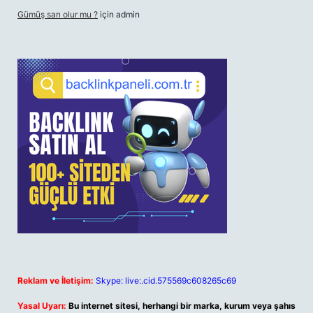
Gümüş sarı olur mu ?
için
admin
Reklam ve İletişim:
Skype: live:.cid.575569c608265c69
Yasal Uyarı:
Bu internet sitesi, herhangi bir marka, kurum veya şahıs