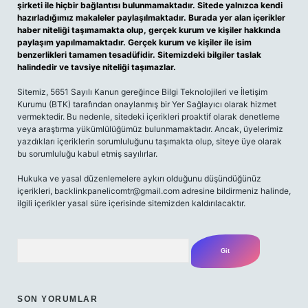
şirketi ile hiçbir bağlantısı bulunmamaktadır. Sitede yalnızca kendi
hazırladığımız makaleler paylaşılmaktadır. Burada yer alan içerikler
haber niteliği taşımamakta olup, gerçek kurum ve kişiler hakkında
paylaşım yapılmamaktadır. Gerçek kurum ve kişiler ile isim
benzerlikleri tamamen tesadüfidir. Sitemizdeki bilgiler taslak
halindedir ve tavsiye niteliği taşımazlar.
Sitemiz, 5651 Sayılı Kanun gereğince Bilgi Teknolojileri ve İletişim
Kurumu (BTK) tarafından onaylanmış bir Yer Sağlayıcı olarak hizmet
vermektedir. Bu nedenle, sitedeki içerikleri proaktif olarak denetleme
veya araştırma yükümlülüğümüz bulunmamaktadır. Ancak, üyelerimiz
yazdıkları içeriklerin sorumluluğunu taşımakta olup, siteye üye olarak
bu sorumluluğu kabul etmiş sayılırlar.
Hukuka ve yasal düzenlemelere aykırı olduğunu düşündüğünüz
içerikleri,
backlinkpanelicomtr@gmail.com
adresine bildirmeniz halinde,
ilgili içerikler yasal süre içerisinde sitemizden kaldırılacaktır.
Arama
SON YORUMLAR