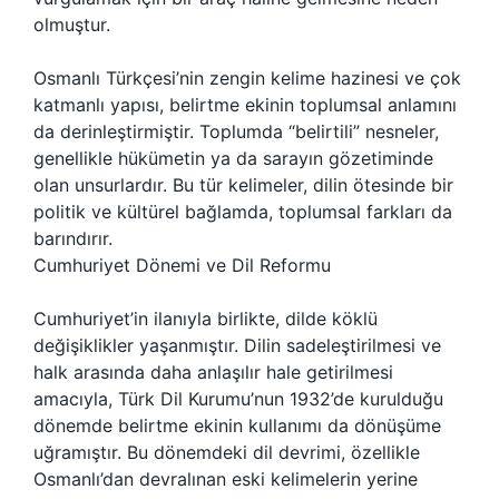
olmuştur.
Osmanlı Türkçesi’nin zengin kelime hazinesi ve çok
katmanlı yapısı, belirtme ekinin toplumsal anlamını
da derinleştirmiştir. Toplumda “belirtili” nesneler,
genellikle hükümetin ya da sarayın gözetiminde
olan unsurlardır. Bu tür kelimeler, dilin ötesinde bir
politik ve kültürel bağlamda, toplumsal farkları da
barındırır.
Cumhuriyet Dönemi ve Dil Reformu
Cumhuriyet’in ilanıyla birlikte, dilde köklü
değişiklikler yaşanmıştır. Dilin sadeleştirilmesi ve
halk arasında daha anlaşılır hale getirilmesi
amacıyla, Türk Dil Kurumu’nun 1932’de kurulduğu
dönemde belirtme ekinin kullanımı da dönüşüme
uğramıştır. Bu dönemdeki dil devrimi, özellikle
Osmanlı’dan devralınan eski kelimelerin yerine