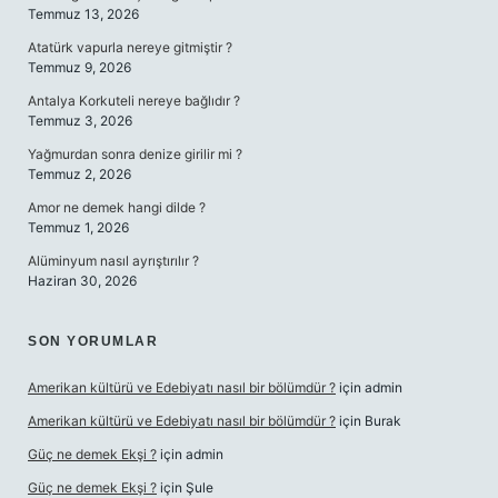
Temmuz 13, 2026
Atatürk vapurla nereye gitmiştir ?
Temmuz 9, 2026
Antalya Korkuteli nereye bağlıdır ?
Temmuz 3, 2026
Yağmurdan sonra denize girilir mi ?
Temmuz 2, 2026
Amor ne demek hangi dilde ?
Temmuz 1, 2026
Alüminyum nasıl ayrıştırılır ?
Haziran 30, 2026
SON YORUMLAR
Amerikan kültürü ve Edebiyatı nasıl bir bölümdür ?
için
admin
Amerikan kültürü ve Edebiyatı nasıl bir bölümdür ?
için
Burak
Güç ne demek Ekşi ?
için
admin
Güç ne demek Ekşi ?
için
Şule