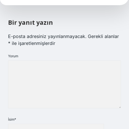
Bir yanıt yazın
E-posta adresiniz yayınlanmayacak.
Gerekli alanlar
*
ile işaretlenmişlerdir
Yorum
İsim*