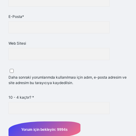
E-Posta*
Web Sitesi
Daha sonraki yorumlarımda kullanılması için adım, e-posta adresim ve
site adresim bu tarayıcıya kaydedilsin.
10 - 4 kaçtır?
*