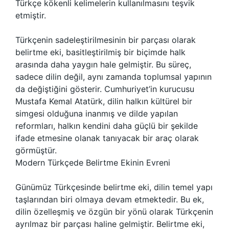
Türkçe kökenli kelimelerin kullanılmasını teşvik
etmiştir.
Türkçenin sadeleştirilmesinin bir parçası olarak
belirtme eki, basitleştirilmiş bir biçimde halk
arasında daha yaygın hale gelmiştir. Bu süreç,
sadece dilin değil, aynı zamanda toplumsal yapının
da değiştiğini gösterir. Cumhuriyet’in kurucusu
Mustafa Kemal Atatürk, dilin halkın kültürel bir
simgesi olduğuna inanmış ve dilde yapılan
reformları, halkın kendini daha güçlü bir şekilde
ifade etmesine olanak tanıyacak bir araç olarak
görmüştür.
Modern Türkçede Belirtme Ekinin Evreni
Günümüz Türkçesinde belirtme eki, dilin temel yapı
taşlarından biri olmaya devam etmektedir. Bu ek,
dilin özelleşmiş ve özgün bir yönü olarak Türkçenin
ayrılmaz bir parçası haline gelmiştir. Belirtme eki,