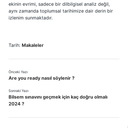
ekinin evrimi, sadece bir dilbilgisel analiz değil,
aynı zamanda toplumsal tarihimize dair derin bir
izlenim sunmaktadır.
Tarih:
Makaleler
Önceki Yazı
Are you ready nasıl söylenir ?
Sonraki Yazı
Bilsem sınavını geçmek için kaç doğru olmalı
2024 ?