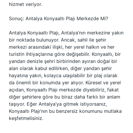
hizmet veriyor.
Sonuç: Antalya Konyaaltı Plajı Merkezde Mi?
Antalya Konyaaltı Plajı, Antalya’nın merkezine yakın
bir noktada bulunuyor. Ancak, sahil ile şehir
merkezi arasındaki ilişki, her yerel halkın ve her
turistin ihtiyaçlarına göre değişebilir. Konyaaltı, bir
yandan denizle şehri birbirinden ayıran doğal bir
alan olarak kabul edilirken, diğer yandan şehir
hayatına yakın, kolayca ulaşılabilir bir plaj olarak
da önemli bir konumda yer alıyor. Küresel ve yerel
açıdan, Konyaaltı Plajı merkezde diyebiliriz, fakat
diğer şehirlere göre bu biraz daha farklı bir anlam
taşıyor. Eğer Antalya’ya gitmek istiyorsanız,
Konyaaltı Plajı’nın bu benzersiz konumunu mutlaka
keşfetmelisiniz.