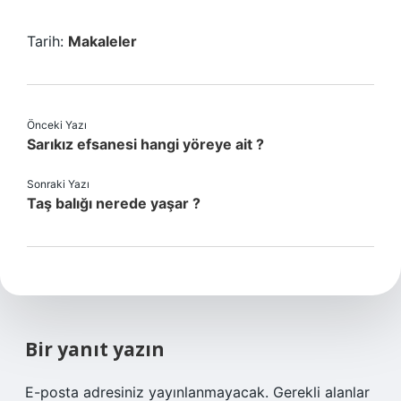
Tarih:
Makaleler
Önceki Yazı
Sarıkız efsanesi hangi yöreye ait ?
Sonraki Yazı
Taş balığı nerede yaşar ?
Bir yanıt yazın
E-posta adresiniz yayınlanmayacak.
Gerekli alanlar