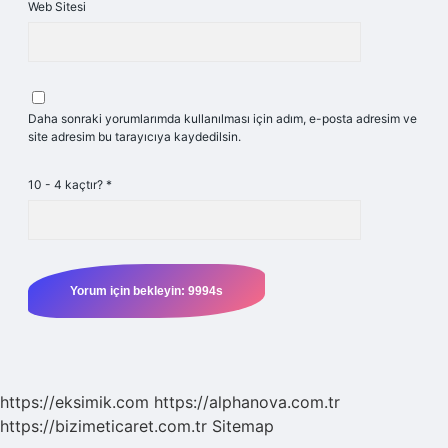
Web Sitesi
Daha sonraki yorumlarımda kullanılması için adım, e-posta adresim ve
site adresim bu tarayıcıya kaydedilsin.
10 - 4 kaçtır?
*
https://eksimik.com
https://alphanova.com.tr
https://bizimeticaret.com.tr
Sitemap