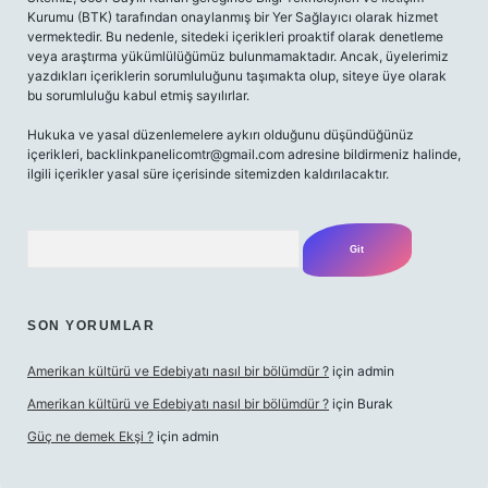
Kurumu (BTK) tarafından onaylanmış bir Yer Sağlayıcı olarak hizmet
vermektedir. Bu nedenle, sitedeki içerikleri proaktif olarak denetleme
veya araştırma yükümlülüğümüz bulunmamaktadır. Ancak, üyelerimiz
yazdıkları içeriklerin sorumluluğunu taşımakta olup, siteye üye olarak
bu sorumluluğu kabul etmiş sayılırlar.
Hukuka ve yasal düzenlemelere aykırı olduğunu düşündüğünüz
içerikleri,
backlinkpanelicomtr@gmail.com
adresine bildirmeniz halinde,
ilgili içerikler yasal süre içerisinde sitemizden kaldırılacaktır.
Arama
SON YORUMLAR
Amerikan kültürü ve Edebiyatı nasıl bir bölümdür ?
için
admin
Amerikan kültürü ve Edebiyatı nasıl bir bölümdür ?
için
Burak
Güç ne demek Ekşi ?
için
admin