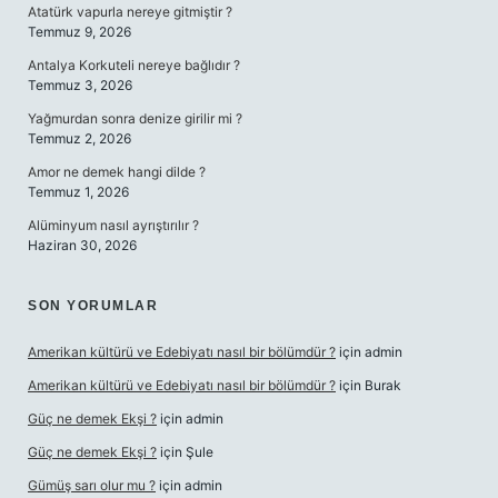
Atatürk vapurla nereye gitmiştir ?
Temmuz 9, 2026
Antalya Korkuteli nereye bağlıdır ?
Temmuz 3, 2026
Yağmurdan sonra denize girilir mi ?
Temmuz 2, 2026
Amor ne demek hangi dilde ?
Temmuz 1, 2026
Alüminyum nasıl ayrıştırılır ?
Haziran 30, 2026
SON YORUMLAR
Amerikan kültürü ve Edebiyatı nasıl bir bölümdür ?
için
admin
Amerikan kültürü ve Edebiyatı nasıl bir bölümdür ?
için
Burak
Güç ne demek Ekşi ?
için
admin
Güç ne demek Ekşi ?
için
Şule
Gümüş sarı olur mu ?
için
admin