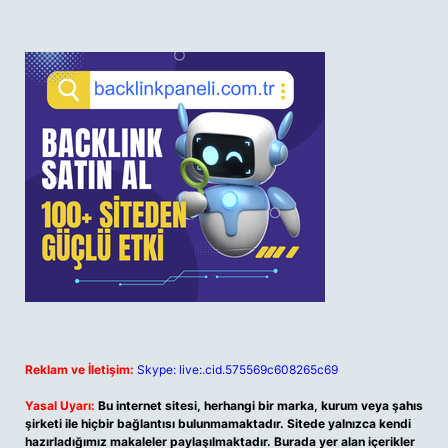
Reklam ve İletişim:
Skype: live:.cid.575569c608265c69
Yasal Uyarı:
Bu internet sitesi, herhangi bir marka, kurum veya şahıs
şirketi ile hiçbir bağlantısı bulunmamaktadır. Sitede yalnızca kendi
hazırladığımız makaleler paylaşılmaktadır. Burada yer alan içerikler