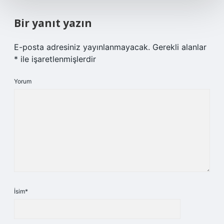
Bir yanıt yazın
E-posta adresiniz yayınlanmayacak.
Gerekli alanlar
*
ile işaretlenmişlerdir
Yorum
İsim*