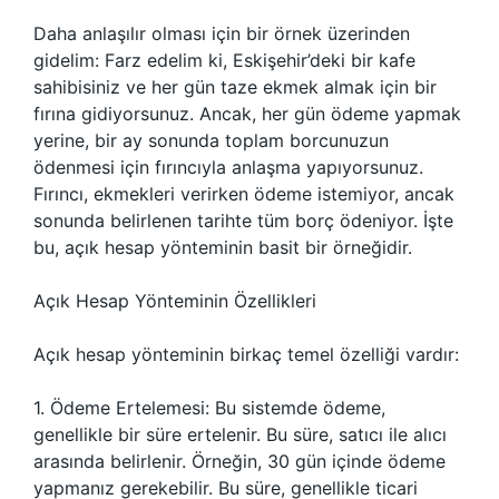
Daha anlaşılır olması için bir örnek üzerinden
gidelim: Farz edelim ki, Eskişehir’deki bir kafe
sahibisiniz ve her gün taze ekmek almak için bir
fırına gidiyorsunuz. Ancak, her gün ödeme yapmak
yerine, bir ay sonunda toplam borcunuzun
ödenmesi için fırıncıyla anlaşma yapıyorsunuz.
Fırıncı, ekmekleri verirken ödeme istemiyor, ancak
sonunda belirlenen tarihte tüm borç ödeniyor. İşte
bu, açık hesap yönteminin basit bir örneğidir.
Açık Hesap Yönteminin Özellikleri
Açık hesap yönteminin birkaç temel özelliği vardır:
1. Ödeme Ertelemesi: Bu sistemde ödeme,
genellikle bir süre ertelenir. Bu süre, satıcı ile alıcı
arasında belirlenir. Örneğin, 30 gün içinde ödeme
yapmanız gerekebilir. Bu süre, genellikle ticari