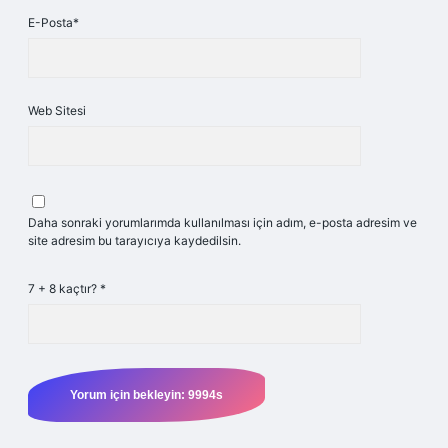
E-Posta*
Web Sitesi
Daha sonraki yorumlarımda kullanılması için adım, e-posta adresim ve
site adresim bu tarayıcıya kaydedilsin.
7 + 8 kaçtır?
*