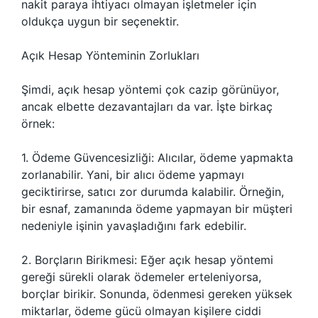
nakit paraya ihtiyacı olmayan işletmeler için
oldukça uygun bir seçenektir.
Açık Hesap Yönteminin Zorlukları
Şimdi, açık hesap yöntemi çok cazip görünüyor,
ancak elbette dezavantajları da var. İşte birkaç
örnek:
1. Ödeme Güvencesizliği: Alıcılar, ödeme yapmakta
zorlanabilir. Yani, bir alıcı ödeme yapmayı
geciktirirse, satıcı zor durumda kalabilir. Örneğin,
bir esnaf, zamanında ödeme yapmayan bir müşteri
nedeniyle işinin yavaşladığını fark edebilir.
2. Borçların Birikmesi: Eğer açık hesap yöntemi
gereği sürekli olarak ödemeler erteleniyorsa,
borçlar birikir. Sonunda, ödenmesi gereken yüksek
miktarlar, ödeme gücü olmayan kişilere ciddi