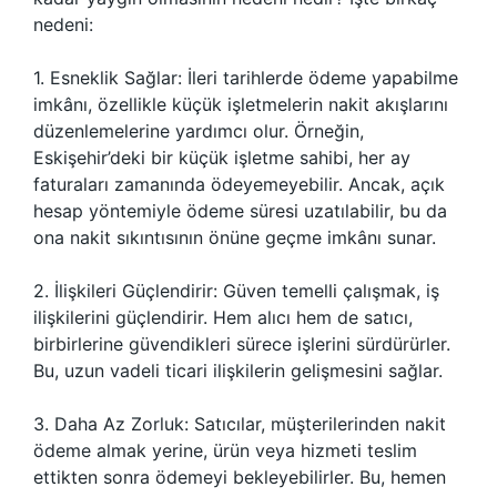
nedeni:
1. Esneklik Sağlar: İleri tarihlerde ödeme yapabilme
imkânı, özellikle küçük işletmelerin nakit akışlarını
düzenlemelerine yardımcı olur. Örneğin,
Eskişehir’deki bir küçük işletme sahibi, her ay
faturaları zamanında ödeyemeyebilir. Ancak, açık
hesap yöntemiyle ödeme süresi uzatılabilir, bu da
ona nakit sıkıntısının önüne geçme imkânı sunar.
2. İlişkileri Güçlendirir: Güven temelli çalışmak, iş
ilişkilerini güçlendirir. Hem alıcı hem de satıcı,
birbirlerine güvendikleri sürece işlerini sürdürürler.
Bu, uzun vadeli ticari ilişkilerin gelişmesini sağlar.
3. Daha Az Zorluk: Satıcılar, müşterilerinden nakit
ödeme almak yerine, ürün veya hizmeti teslim
ettikten sonra ödemeyi bekleyebilirler. Bu, hemen