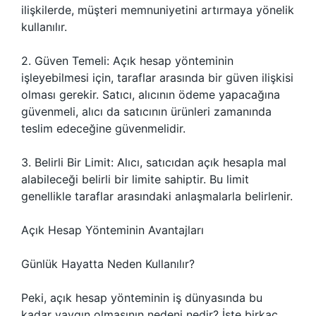
ilişkilerde, müşteri memnuniyetini artırmaya yönelik
kullanılır.
2. Güven Temeli: Açık hesap yönteminin
işleyebilmesi için, taraflar arasında bir güven ilişkisi
olması gerekir. Satıcı, alıcının ödeme yapacağına
güvenmeli, alıcı da satıcının ürünleri zamanında
teslim edeceğine güvenmelidir.
3. Belirli Bir Limit: Alıcı, satıcıdan açık hesapla mal
alabileceği belirli bir limite sahiptir. Bu limit
genellikle taraflar arasındaki anlaşmalarla belirlenir.
Açık Hesap Yönteminin Avantajları
Günlük Hayatta Neden Kullanılır?
Peki, açık hesap yönteminin iş dünyasında bu
kadar yaygın olmasının nedeni nedir? İşte birkaç