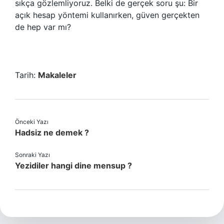
sıkça gözlemliyoruz. Belki de gerçek soru şu: Bir
açık hesap yöntemi kullanırken, güven gerçekten
de hep var mı?
Tarih:
Makaleler
Önceki Yazı
Hadsiz ne demek ?
Sonraki Yazı
Yezidiler hangi dine mensup ?