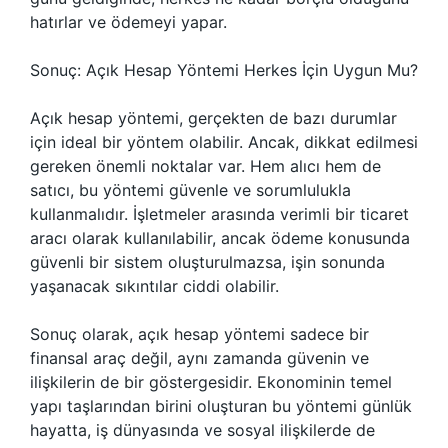
hatırlar ve ödemeyi yapar.
Sonuç: Açık Hesap Yöntemi Herkes İçin Uygun Mu?
Açık hesap yöntemi, gerçekten de bazı durumlar
için ideal bir yöntem olabilir. Ancak, dikkat edilmesi
gereken önemli noktalar var. Hem alıcı hem de
satıcı, bu yöntemi güvenle ve sorumlulukla
kullanmalıdır. İşletmeler arasında verimli bir ticaret
aracı olarak kullanılabilir, ancak ödeme konusunda
güvenli bir sistem oluşturulmazsa, işin sonunda
yaşanacak sıkıntılar ciddi olabilir.
Sonuç olarak, açık hesap yöntemi sadece bir
finansal araç değil, aynı zamanda güvenin ve
ilişkilerin de bir göstergesidir. Ekonominin temel
yapı taşlarından birini oluşturan bu yöntemi günlük
hayatta, iş dünyasında ve sosyal ilişkilerde de