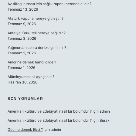
Av tüfeği ruhsatı için sağlık raporu nereden alınır ?
Temmuz 13, 2026
Atatürk vapurla nereye gitmiştir ?
Temmuz 9, 2026
Antalya Korkuteli nereye bağlıdır ?
Temmuz 3, 2026
Yağmurdan sonra denize girilir mi ?
Temmuz 2, 2026
Amor ne demek hangi dilde ?
Temmuz 1, 2026
Alüminyum nasıl ayrıştırılır ?
Haziran 30, 2026
SON YORUMLAR
Amerikan kültürü ve Edebiyatı nasıl bir bölümdür ?
için
admin
Amerikan kültürü ve Edebiyatı nasıl bir bölümdür ?
için
Burak
Güç ne demek Ekşi ?
için
admin