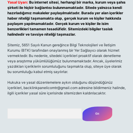
Yasal Uyarı:
Bu internet sitesi, herhangi bir marka, kurum veya şahıs
şirketi ile hiçbir bağlantısı bulunmamaktadır. Sitede yalnızca kendi
hazırladığımız makaleler paylaşılmaktadır. Burada yer alan içerikler
haber niteliği taşımamakta olup, gerçek kurum ve kişiler hakkında
paylaşım yapılmamaktadır. Gerçek kurum ve kişiler ile isim
benzerlikleri tamamen tesadüfidir. Sitemizdeki bilgiler taslak
halindedir ve tavsiye niteliği taşımazlar.
Sitemiz, 5651 Sayılı Kanun gereğince Bilgi Teknolojileri ve İletişim
Kurumu (BTK) tarafından onaylanmış bir Yer Sağlayıcı olarak hizmet
vermektedir. Bu nedenle, sitedeki içerikleri proaktif olarak denetleme
veya araştırma yükümlülüğümüz bulunmamaktadır. Ancak, üyelerimiz
yazdıkları içeriklerin sorumluluğunu taşımakta olup, siteye üye olarak
bu sorumluluğu kabul etmiş sayılırlar.
Hukuka ve yasal düzenlemelere aykırı olduğunu düşündüğünüz
içerikleri,
backlinkpanelicomtr@gmail.com
adresine bildirmeniz halinde,
ilgili içerikler yasal süre içerisinde sitemizden kaldırılacaktır.
Arama