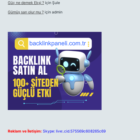
Güç ne demek Ekşi ?
için
Şule
Gümüş sarı olur mu ?
için
admin
Reklam ve İletişim:
Skype: live:.cid.575569c608265c69