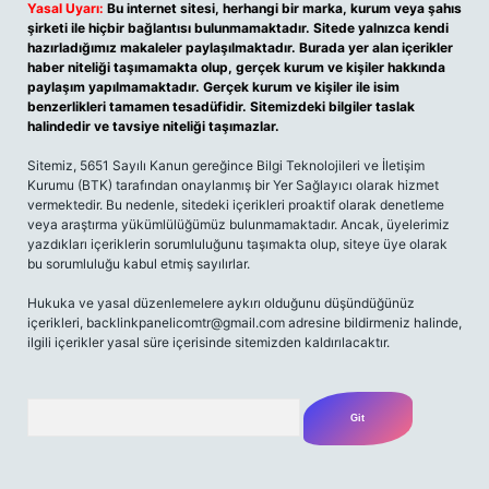
Yasal Uyarı:
Bu internet sitesi, herhangi bir marka, kurum veya şahıs
şirketi ile hiçbir bağlantısı bulunmamaktadır. Sitede yalnızca kendi
hazırladığımız makaleler paylaşılmaktadır. Burada yer alan içerikler
haber niteliği taşımamakta olup, gerçek kurum ve kişiler hakkında
paylaşım yapılmamaktadır. Gerçek kurum ve kişiler ile isim
benzerlikleri tamamen tesadüfidir. Sitemizdeki bilgiler taslak
halindedir ve tavsiye niteliği taşımazlar.
Sitemiz, 5651 Sayılı Kanun gereğince Bilgi Teknolojileri ve İletişim
Kurumu (BTK) tarafından onaylanmış bir Yer Sağlayıcı olarak hizmet
vermektedir. Bu nedenle, sitedeki içerikleri proaktif olarak denetleme
veya araştırma yükümlülüğümüz bulunmamaktadır. Ancak, üyelerimiz
yazdıkları içeriklerin sorumluluğunu taşımakta olup, siteye üye olarak
bu sorumluluğu kabul etmiş sayılırlar.
Hukuka ve yasal düzenlemelere aykırı olduğunu düşündüğünüz
içerikleri,
backlinkpanelicomtr@gmail.com
adresine bildirmeniz halinde,
ilgili içerikler yasal süre içerisinde sitemizden kaldırılacaktır.
Arama