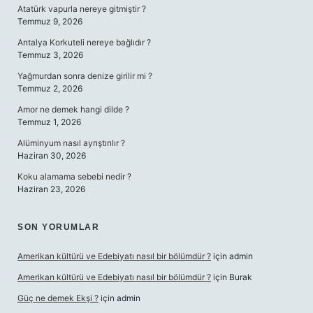
Atatürk vapurla nereye gitmiştir ?
Temmuz 9, 2026
Antalya Korkuteli nereye bağlıdır ?
Temmuz 3, 2026
Yağmurdan sonra denize girilir mi ?
Temmuz 2, 2026
Amor ne demek hangi dilde ?
Temmuz 1, 2026
Alüminyum nasıl ayrıştırılır ?
Haziran 30, 2026
Koku alamama sebebi nedir ?
Haziran 23, 2026
SON YORUMLAR
Amerikan kültürü ve Edebiyatı nasıl bir bölümdür ?
için
admin
Amerikan kültürü ve Edebiyatı nasıl bir bölümdür ?
için
Burak
Güç ne demek Ekşi ?
için
admin