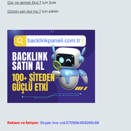
Güç ne demek Ekşi ?
için
Şule
Gümüş sarı olur mu ?
için
admin
Reklam ve İletişim:
Skype: live:.cid.575569c608265c69