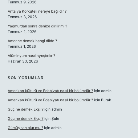
Temmuz 9, 2026
Antalya Korkuteli nereye bağlıdır ?
Temmuz 3, 2026
Yağmurdan sonra denize girilir mi ?
Temmuz 2, 2026
Amor ne demek hangi dilde ?
Temmuz 1, 2026
Alüminyum nasıl ayrıştırılır ?
Haziran 30, 2026
SON YORUMLAR
Amerikan kültürü ve Edebiyatı nasıl bir bölümdür ?
için
admin
Amerikan kültürü ve Edebiyatı nasıl bir bölümdür ?
için
Burak
Güç ne demek Ekşi ?
için
admin
Güç ne demek Ekşi ?
için
Şule
Gümüş sarı olur mu ?
için
admin