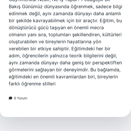
Bakış Günümüz dünyasında öğrenmek, sadece bilgi
edinmek değil, aynı zamanda dünyayı daha anlamlı
bir şekilde kavrayabilmek için bir araçtır. Eğitim, bu
dönüştürücü gücü taşıyan en önemli mecra
olmanın yanı sıra, toplumları şekillendiren, kültürleri
oluşturabilen ve bireylerin hayatlarına yön
verebilen bir etkiye sahiptir. Eğitimdeki her bir
adım, öğrencilerin yalnızca teorik bilgilerini değil,
aynı zamanda dünyayı daha geniş bir perspektiften
görmelerini sağlayan bir deneyimdir. Bu bağlamda,
eğitimdeki en önemli kavramlardan biri, bireylerin
farklı öğrenme stilleri
6 Yorum