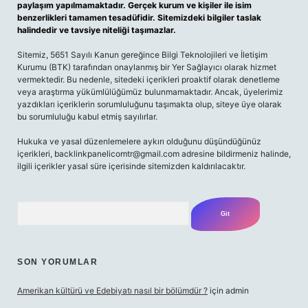
paylaşım yapılmamaktadır. Gerçek kurum ve kişiler ile isim
benzerlikleri tamamen tesadüfidir. Sitemizdeki bilgiler taslak
halindedir ve tavsiye niteliği taşımazlar.
Sitemiz, 5651 Sayılı Kanun gereğince Bilgi Teknolojileri ve İletişim
Kurumu (BTK) tarafından onaylanmış bir Yer Sağlayıcı olarak hizmet
vermektedir. Bu nedenle, sitedeki içerikleri proaktif olarak denetleme
veya araştırma yükümlülüğümüz bulunmamaktadır. Ancak, üyelerimiz
yazdıkları içeriklerin sorumluluğunu taşımakta olup, siteye üye olarak
bu sorumluluğu kabul etmiş sayılırlar.
Hukuka ve yasal düzenlemelere aykırı olduğunu düşündüğünüz
içerikleri,
backlinkpanelicomtr@gmail.com
adresine bildirmeniz halinde,
ilgili içerikler yasal süre içerisinde sitemizden kaldırılacaktır.
Arama
SON YORUMLAR
Amerikan kültürü ve Edebiyatı nasıl bir bölümdür ?
için
admin