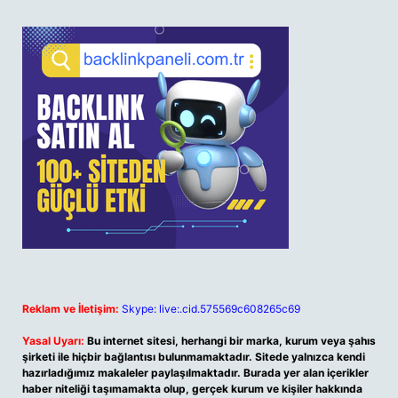
Reklam ve İletişim:
Skype: live:.cid.575569c608265c69
Yasal Uyarı:
Bu internet sitesi, herhangi bir marka, kurum veya şahıs
şirketi ile hiçbir bağlantısı bulunmamaktadır. Sitede yalnızca kendi
hazırladığımız makaleler paylaşılmaktadır. Burada yer alan içerikler
haber niteliği taşımamakta olup, gerçek kurum ve kişiler hakkında