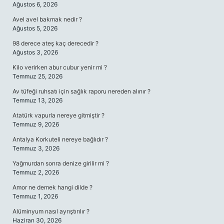
Ağustos 6, 2026
Avel avel bakmak nedir ?
Ağustos 5, 2026
98 derece ateş kaç derecedir ?
Ağustos 3, 2026
Kilo verirken abur cubur yenir mi ?
Temmuz 25, 2026
Av tüfeği ruhsatı için sağlık raporu nereden alınır ?
Temmuz 13, 2026
Atatürk vapurla nereye gitmiştir ?
Temmuz 9, 2026
Antalya Korkuteli nereye bağlıdır ?
Temmuz 3, 2026
Yağmurdan sonra denize girilir mi ?
Temmuz 2, 2026
Amor ne demek hangi dilde ?
Temmuz 1, 2026
Alüminyum nasıl ayrıştırılır ?
Haziran 30, 2026