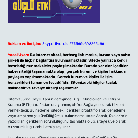
Reklam ve İletişim:
Skype: live:.cid.575569c608265c69
Yasal Uyarı:
Bu internet sitesi, herhangi bir marka, kurum veya şahıs
şirketi ile hiçbir bağlantısı bulunmamaktadır. Sitede yalnızca kendi
hazırladığımız makaleler paylaşılmaktadır. Burada yer alan içerikler
haber niteliği taşımamakta olup, gerçek kurum ve kişiler hakkında
paylaşım yapılmamaktadır. Gerçek kurum ve kişiler ile isim
benzerlikleri tamamen tesadüfidir. Sitemizdeki bilgiler taslak
halindedir ve tavsiye niteliği taşımazlar.
Sitemiz, 5651 Sayılı Kanun gereğince Bilgi Teknolojileri ve İletişim
Kurumu (BTK) tarafından onaylanmış bir Yer Sağlayıcı olarak hizmet
vermektedir. Bu nedenle, sitedeki içerikleri proaktif olarak denetleme
veya araştırma yükümlülüğümüz bulunmamaktadır. Ancak, üyelerimiz
yazdıkları içeriklerin sorumluluğunu taşımakta olup, siteye üye olarak
bu sorumluluğu kabul etmiş sayılırlar.
Hukuka ve yasal düzenlemelere aykırı olduğunu düşündüğünüz