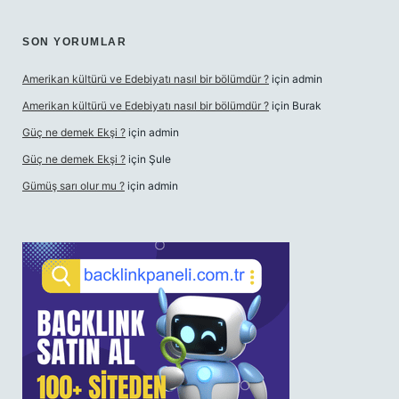
SON YORUMLAR
Amerikan kültürü ve Edebiyatı nasıl bir bölümdür ?
için
admin
Amerikan kültürü ve Edebiyatı nasıl bir bölümdür ?
için
Burak
Güç ne demek Ekşi ?
için
admin
Güç ne demek Ekşi ?
için
Şule
Gümüş sarı olur mu ?
için
admin