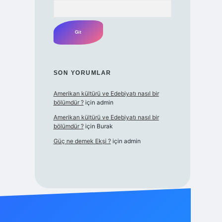
Arama
SON YORUMLAR
Amerikan kültürü ve Edebiyatı nasıl bir
bölümdür ?
için
admin
Amerikan kültürü ve Edebiyatı nasıl bir
bölümdür ?
için
Burak
Güç ne demek Ekşi ?
için
admin