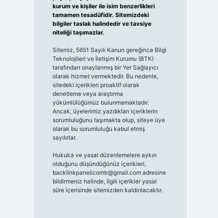
kurum ve kişiler ile isim benzerlikleri
tamamen tesadüfidir. Sitemizdeki
bilgiler taslak halindedir ve tavsiye
niteliği taşımazlar.
Sitemiz, 5651 Sayılı Kanun gereğince Bilgi
Teknolojileri ve İletişim Kurumu (BTK)
tarafından onaylanmış bir Yer Sağlayıcı
olarak hizmet vermektedir. Bu nedenle,
sitedeki içerikleri proaktif olarak
denetleme veya araştırma
yükümlülüğümüz bulunmamaktadır.
Ancak, üyelerimiz yazdıkları içeriklerin
sorumluluğunu taşımakta olup, siteye üye
olarak bu sorumluluğu kabul etmiş
sayılırlar.
Hukuka ve yasal düzenlemelere aykırı
olduğunu düşündüğünüz içerikleri,
backlinkpanelicomtr@gmail.com
adresine
bildirmeniz halinde, ilgili içerikler yasal
süre içerisinde sitemizden kaldırılacaktır.