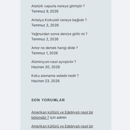
Atatürk vapurla nereye gitmiştir ?
Temmuz 9, 2026
Antalya Korkuteli nereye bağlıdır ?
Temmuz 3, 2026
Yağmurdan sonra denize girilir mi ?
Temmuz 2, 2026
Amor ne demek hangi dilde ?
Temmuz 1, 2026
Alüminyum nasıl ayrıştırılır ?
Haziran 30, 2026
Koku alamama sebebi nedir ?
Haziran 23, 2026
SON YORUMLAR
Amerikan kültürü ve Edebiyatı nasıl bir
bölümdür ?
için
admin
Amerikan kültürü ve Edebiyatı nasıl bir