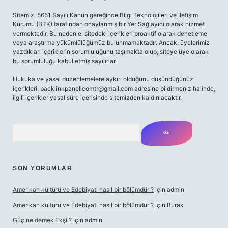
Sitemiz, 5651 Sayılı Kanun gereğince Bilgi Teknolojileri ve İletişim
Kurumu (BTK) tarafından onaylanmış bir Yer Sağlayıcı olarak hizmet
vermektedir. Bu nedenle, sitedeki içerikleri proaktif olarak denetleme
veya araştırma yükümlülüğümüz bulunmamaktadır. Ancak, üyelerimiz
yazdıkları içeriklerin sorumluluğunu taşımakta olup, siteye üye olarak
bu sorumluluğu kabul etmiş sayılırlar.
Hukuka ve yasal düzenlemelere aykırı olduğunu düşündüğünüz
içerikleri,
backlinkpanelicomtr@gmail.com
adresine bildirmeniz halinde,
ilgili içerikler yasal süre içerisinde sitemizden kaldırılacaktır.
Arama
SON YORUMLAR
Amerikan kültürü ve Edebiyatı nasıl bir bölümdür ?
için
admin
Amerikan kültürü ve Edebiyatı nasıl bir bölümdür ?
için
Burak
Güç ne demek Ekşi ?
için
admin