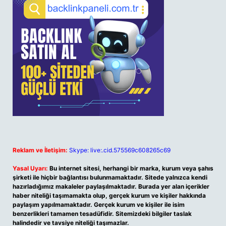
Reklam ve İletişim:
Skype: live:.cid.575569c608265c69
Yasal Uyarı:
Bu internet sitesi, herhangi bir marka, kurum veya şahıs
şirketi ile hiçbir bağlantısı bulunmamaktadır. Sitede yalnızca kendi
hazırladığımız makaleler paylaşılmaktadır. Burada yer alan içerikler
haber niteliği taşımamakta olup, gerçek kurum ve kişiler hakkında
paylaşım yapılmamaktadır. Gerçek kurum ve kişiler ile isim
benzerlikleri tamamen tesadüfidir. Sitemizdeki bilgiler taslak
halindedir ve tavsiye niteliği taşımazlar.