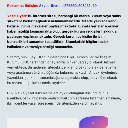
Reklam ve İletişim:
Skype: live:.cid.575569c608265c69
Yasal Uyarı:
Bu internet sitesi, herhangi bir marka, kurum veya şahıs
şirketi ile hiçbir bağlantısı bulunmamaktadır. Sitede yalnızca kendi
hazırladığımız makaleler paylaşılmaktadır. Burada yer alan içerikler
haber niteliği taşımamakta olup, gerçek kurum ve kişiler hakkında
paylaşım yapılmamaktadır. Gerçek kurum ve kişiler ile isim
benzerlikleri tamamen tesadüfidir. Sitemizdeki bilgiler taslak
halindedir ve tavsiye niteliği taşımazlar.
Sitemiz, 5651 Sayılı Kanun gereğince Bilgi Teknolojileri ve İletişim
Kurumu (BTK) tarafından onaylanmış bir Yer Sağlayıcı olarak hizmet
vermektedir. Bu nedenle, sitedeki içerikleri proaktif olarak denetleme
veya araştırma yükümlülüğümüz bulunmamaktadır. Ancak, üyelerimiz
yazdıkları içeriklerin sorumluluğunu taşımakta olup, siteye üye olarak
bu sorumluluğu kabul etmiş sayılırlar.
Hukuka ve yasal düzenlemelere aykırı olduğunu düşündüğünüz
içerikleri,
backlinkpanelicomtr@gmail.com
adresine bildirmeniz halinde,
ilgili içerikler yasal süre içerisinde sitemizden kaldırılacaktır.
Arama