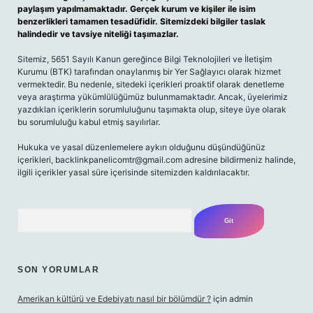
paylaşım yapılmamaktadır. Gerçek kurum ve kişiler ile isim
benzerlikleri tamamen tesadüfidir. Sitemizdeki bilgiler taslak
halindedir ve tavsiye niteliği taşımazlar.
Sitemiz, 5651 Sayılı Kanun gereğince Bilgi Teknolojileri ve İletişim
Kurumu (BTK) tarafından onaylanmış bir Yer Sağlayıcı olarak hizmet
vermektedir. Bu nedenle, sitedeki içerikleri proaktif olarak denetleme
veya araştırma yükümlülüğümüz bulunmamaktadır. Ancak, üyelerimiz
yazdıkları içeriklerin sorumluluğunu taşımakta olup, siteye üye olarak
bu sorumluluğu kabul etmiş sayılırlar.
Hukuka ve yasal düzenlemelere aykırı olduğunu düşündüğünüz
içerikleri,
backlinkpanelicomtr@gmail.com
adresine bildirmeniz halinde,
ilgili içerikler yasal süre içerisinde sitemizden kaldırılacaktır.
Arama
SON YORUMLAR
Amerikan kültürü ve Edebiyatı nasıl bir bölümdür ?
için
admin