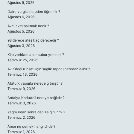
Ağustos 9, 2026
Daire vergisi nereden öğrenilir ?
Ağustos 6, 2026
Avel avel bakmak nedir ?
Ağustos 5, 2026
98 derece ateş kaç derecedir ?
Ağustos 3, 2026
Kilo verirken abur cubur yenir mi ?
Temmuz 25, 2026
Av tüfeği ruhsatı için sağlık raporu nereden alınır ?
Temmuz 13, 2026
Atatürk vapurla nereye gitmiştir ?
Temmuz 9, 2026
Antalya Korkuteli nereye bağlıdır ?
Temmuz 3, 2026
Yağmurdan sonra denize girilir mi ?
Temmuz 2, 2026
Amor ne demek hangi dilde ?
Temmuz 1, 2026