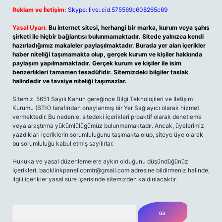
Reklam ve İletişim:
Skype: live:.cid.575569c608265c69
Yasal Uyarı:
Bu internet sitesi, herhangi bir marka, kurum veya şahıs
şirketi ile hiçbir bağlantısı bulunmamaktadır. Sitede yalnızca kendi
hazırladığımız makaleler paylaşılmaktadır. Burada yer alan içerikler
haber niteliği taşımamakta olup, gerçek kurum ve kişiler hakkında
paylaşım yapılmamaktadır. Gerçek kurum ve kişiler ile isim
benzerlikleri tamamen tesadüfidir. Sitemizdeki bilgiler taslak
halindedir ve tavsiye niteliği taşımazlar.
Sitemiz, 5651 Sayılı Kanun gereğince Bilgi Teknolojileri ve İletişim
Kurumu (BTK) tarafından onaylanmış bir Yer Sağlayıcı olarak hizmet
vermektedir. Bu nedenle, sitedeki içerikleri proaktif olarak denetleme
veya araştırma yükümlülüğümüz bulunmamaktadır. Ancak, üyelerimiz
yazdıkları içeriklerin sorumluluğunu taşımakta olup, siteye üye olarak
bu sorumluluğu kabul etmiş sayılırlar.
Hukuka ve yasal düzenlemelere aykırı olduğunu düşündüğünüz
içerikleri,
backlinkpanelicomtr@gmail.com
adresine bildirmeniz halinde,
ilgili içerikler yasal süre içerisinde sitemizden kaldırılacaktır.
Arama