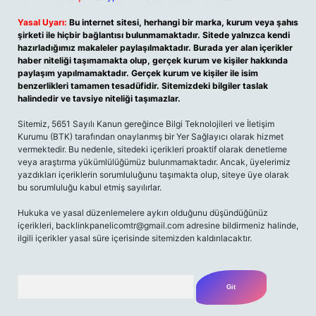
Yasal Uyarı:
Bu internet sitesi, herhangi bir marka, kurum veya şahıs
şirketi ile hiçbir bağlantısı bulunmamaktadır. Sitede yalnızca kendi
hazırladığımız makaleler paylaşılmaktadır. Burada yer alan içerikler
haber niteliği taşımamakta olup, gerçek kurum ve kişiler hakkında
paylaşım yapılmamaktadır. Gerçek kurum ve kişiler ile isim
benzerlikleri tamamen tesadüfidir. Sitemizdeki bilgiler taslak
halindedir ve tavsiye niteliği taşımazlar.
Sitemiz, 5651 Sayılı Kanun gereğince Bilgi Teknolojileri ve İletişim
Kurumu (BTK) tarafından onaylanmış bir Yer Sağlayıcı olarak hizmet
vermektedir. Bu nedenle, sitedeki içerikleri proaktif olarak denetleme
veya araştırma yükümlülüğümüz bulunmamaktadır. Ancak, üyelerimiz
yazdıkları içeriklerin sorumluluğunu taşımakta olup, siteye üye olarak
bu sorumluluğu kabul etmiş sayılırlar.
Hukuka ve yasal düzenlemelere aykırı olduğunu düşündüğünüz
içerikleri,
backlinkpanelicomtr@gmail.com
adresine bildirmeniz halinde,
ilgili içerikler yasal süre içerisinde sitemizden kaldırılacaktır.
Arama