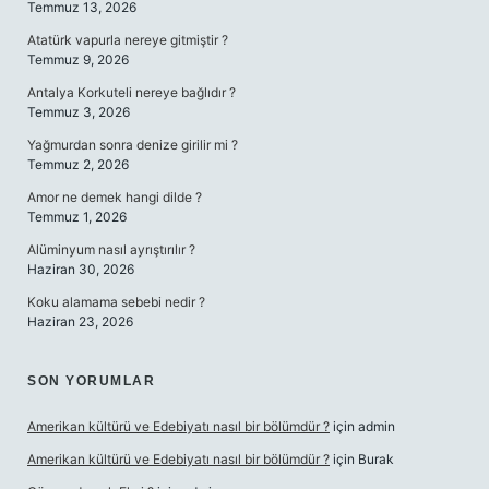
Temmuz 13, 2026
Atatürk vapurla nereye gitmiştir ?
Temmuz 9, 2026
Antalya Korkuteli nereye bağlıdır ?
Temmuz 3, 2026
Yağmurdan sonra denize girilir mi ?
Temmuz 2, 2026
Amor ne demek hangi dilde ?
Temmuz 1, 2026
Alüminyum nasıl ayrıştırılır ?
Haziran 30, 2026
Koku alamama sebebi nedir ?
Haziran 23, 2026
SON YORUMLAR
Amerikan kültürü ve Edebiyatı nasıl bir bölümdür ?
için
admin
Amerikan kültürü ve Edebiyatı nasıl bir bölümdür ?
için
Burak