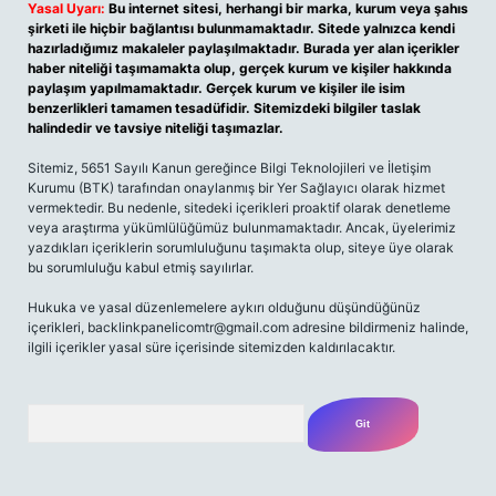
Yasal Uyarı:
Bu internet sitesi, herhangi bir marka, kurum veya şahıs
şirketi ile hiçbir bağlantısı bulunmamaktadır. Sitede yalnızca kendi
hazırladığımız makaleler paylaşılmaktadır. Burada yer alan içerikler
haber niteliği taşımamakta olup, gerçek kurum ve kişiler hakkında
paylaşım yapılmamaktadır. Gerçek kurum ve kişiler ile isim
benzerlikleri tamamen tesadüfidir. Sitemizdeki bilgiler taslak
halindedir ve tavsiye niteliği taşımazlar.
Sitemiz, 5651 Sayılı Kanun gereğince Bilgi Teknolojileri ve İletişim
Kurumu (BTK) tarafından onaylanmış bir Yer Sağlayıcı olarak hizmet
vermektedir. Bu nedenle, sitedeki içerikleri proaktif olarak denetleme
veya araştırma yükümlülüğümüz bulunmamaktadır. Ancak, üyelerimiz
yazdıkları içeriklerin sorumluluğunu taşımakta olup, siteye üye olarak
bu sorumluluğu kabul etmiş sayılırlar.
Hukuka ve yasal düzenlemelere aykırı olduğunu düşündüğünüz
içerikleri,
backlinkpanelicomtr@gmail.com
adresine bildirmeniz halinde,
ilgili içerikler yasal süre içerisinde sitemizden kaldırılacaktır.
Arama