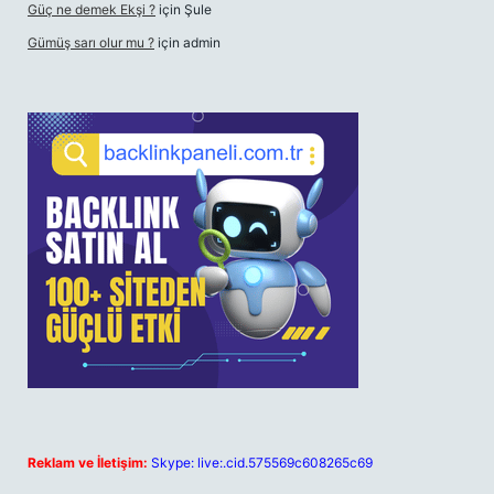
Güç ne demek Ekşi ?
için
Şule
Gümüş sarı olur mu ?
için
admin
Reklam ve İletişim:
Skype: live:.cid.575569c608265c69