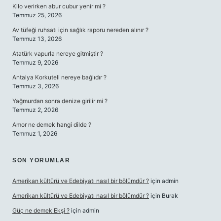
Kilo verirken abur cubur yenir mi ?
Temmuz 25, 2026
Av tüfeği ruhsatı için sağlık raporu nereden alınır ?
Temmuz 13, 2026
Atatürk vapurla nereye gitmiştir ?
Temmuz 9, 2026
Antalya Korkuteli nereye bağlıdır ?
Temmuz 3, 2026
Yağmurdan sonra denize girilir mi ?
Temmuz 2, 2026
Amor ne demek hangi dilde ?
Temmuz 1, 2026
SON YORUMLAR
Amerikan kültürü ve Edebiyatı nasıl bir bölümdür ?
için
admin
Amerikan kültürü ve Edebiyatı nasıl bir bölümdür ?
için
Burak
Güç ne demek Ekşi ?
için
admin