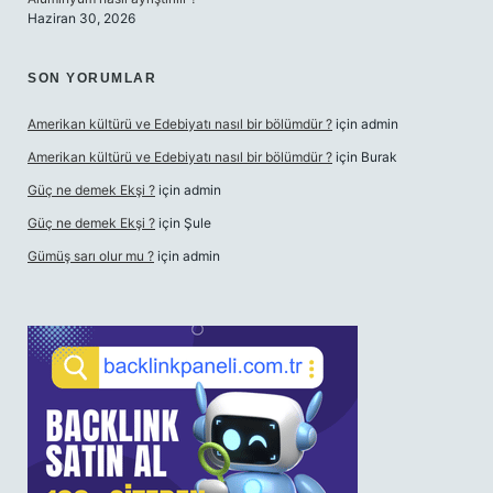
Haziran 30, 2026
SON YORUMLAR
Amerikan kültürü ve Edebiyatı nasıl bir bölümdür ?
için
admin
Amerikan kültürü ve Edebiyatı nasıl bir bölümdür ?
için
Burak
Güç ne demek Ekşi ?
için
admin
Güç ne demek Ekşi ?
için
Şule
Gümüş sarı olur mu ?
için
admin