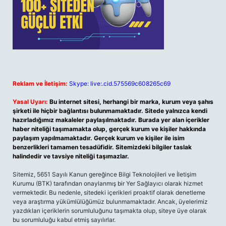
Reklam ve İletişim:
Skype: live:.cid.575569c608265c69
Yasal Uyarı:
Bu internet sitesi, herhangi bir marka, kurum veya şahıs
şirketi ile hiçbir bağlantısı bulunmamaktadır. Sitede yalnızca kendi
hazırladığımız makaleler paylaşılmaktadır. Burada yer alan içerikler
haber niteliği taşımamakta olup, gerçek kurum ve kişiler hakkında
paylaşım yapılmamaktadır. Gerçek kurum ve kişiler ile isim
benzerlikleri tamamen tesadüfidir. Sitemizdeki bilgiler taslak
halindedir ve tavsiye niteliği taşımazlar.
Sitemiz, 5651 Sayılı Kanun gereğince Bilgi Teknolojileri ve İletişim
Kurumu (BTK) tarafından onaylanmış bir Yer Sağlayıcı olarak hizmet
vermektedir. Bu nedenle, sitedeki içerikleri proaktif olarak denetleme
veya araştırma yükümlülüğümüz bulunmamaktadır. Ancak, üyelerimiz
yazdıkları içeriklerin sorumluluğunu taşımakta olup, siteye üye olarak
bu sorumluluğu kabul etmiş sayılırlar.