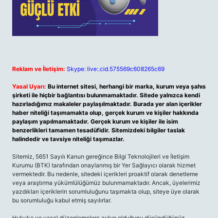
Reklam ve İletişim:
Skype: live:.cid.575569c608265c69
Yasal Uyarı:
Bu internet sitesi, herhangi bir marka, kurum veya şahıs
şirketi ile hiçbir bağlantısı bulunmamaktadır. Sitede yalnızca kendi
hazırladığımız makaleler paylaşılmaktadır. Burada yer alan içerikler
haber niteliği taşımamakta olup, gerçek kurum ve kişiler hakkında
paylaşım yapılmamaktadır. Gerçek kurum ve kişiler ile isim
benzerlikleri tamamen tesadüfidir. Sitemizdeki bilgiler taslak
halindedir ve tavsiye niteliği taşımazlar.
Sitemiz, 5651 Sayılı Kanun gereğince Bilgi Teknolojileri ve İletişim
Kurumu (BTK) tarafından onaylanmış bir Yer Sağlayıcı olarak hizmet
vermektedir. Bu nedenle, sitedeki içerikleri proaktif olarak denetleme
veya araştırma yükümlülüğümüz bulunmamaktadır. Ancak, üyelerimiz
yazdıkları içeriklerin sorumluluğunu taşımakta olup, siteye üye olarak
bu sorumluluğu kabul etmiş sayılırlar.
Hukuka ve yasal düzenlemelere aykırı olduğunu düşündüğünüz