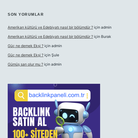
SON YORUMLAR
Amerikan kültürü ve Edebiyatı nasıl bir bölümdür ?
için
admin
Amerikan kültürü ve Edebiyatı nasıl bir bölümdür ?
için
Burak
Güç ne demek Ekşi ?
için
admin
Güç ne demek Ekşi ?
için
Şule
Gümüş sarı olur mu ?
için
admin