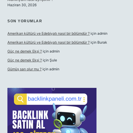
Haziran 30, 2026
SON YORUMLAR
Amerikan kültürü ve Edebiyatı nasıl bir bölümdür ?
için
admin
Amerikan kültürü ve Edebiyatı nasıl bir bölümdür ?
için
Burak
Güç ne demek Ekşi ?
için
admin
Güç ne demek Ekşi ?
için
Şule
Gümüş sarı olur mu ?
için
admin