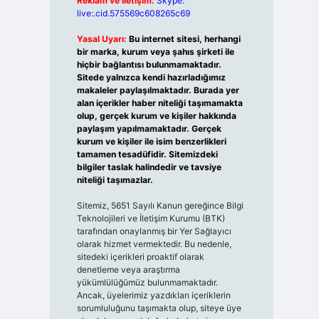
Reklam ve İletişim:
Skype:
live:.cid.575569c608265c69
Yasal Uyarı:
Bu internet sitesi, herhangi
bir marka, kurum veya şahıs şirketi ile
hiçbir bağlantısı bulunmamaktadır.
Sitede yalnızca kendi hazırladığımız
makaleler paylaşılmaktadır. Burada yer
alan içerikler haber niteliği taşımamakta
olup, gerçek kurum ve kişiler hakkında
paylaşım yapılmamaktadır. Gerçek
kurum ve kişiler ile isim benzerlikleri
tamamen tesadüfidir. Sitemizdeki
bilgiler taslak halindedir ve tavsiye
niteliği taşımazlar.
Sitemiz, 5651 Sayılı Kanun gereğince Bilgi
Teknolojileri ve İletişim Kurumu (BTK)
tarafından onaylanmış bir Yer Sağlayıcı
olarak hizmet vermektedir. Bu nedenle,
sitedeki içerikleri proaktif olarak
denetleme veya araştırma
yükümlülüğümüz bulunmamaktadır.
Ancak, üyelerimiz yazdıkları içeriklerin
sorumluluğunu taşımakta olup, siteye üye